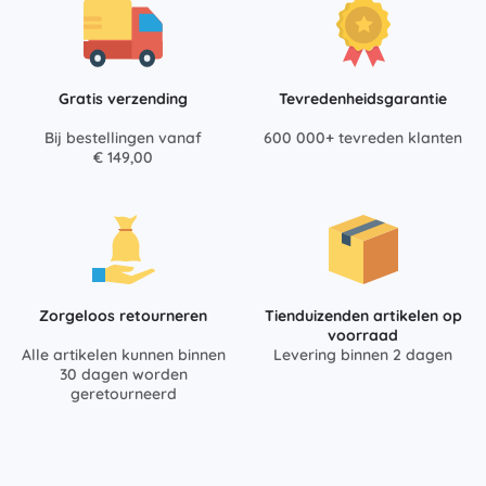
Gratis verzending
Tevredenheidsgarantie
Bij bestellingen vanaf
600 000+ tevreden klanten
€ 149,00
Zorgeloos retourneren
Tienduizenden artikelen op
voorraad
Alle artikelen kunnen binnen
Levering binnen 2 dagen
30 dagen worden
geretourneerd