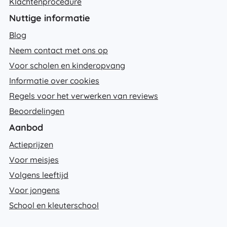
Klachtenprocedure
Nuttige informatie
Blog
Neem contact met ons op
Voor scholen en kinderopvang
Informatie over cookies
Regels voor het verwerken van reviews
Beoordelingen
Aanbod
Actieprijzen
Voor meisjes
Volgens leeftijd
Voor jongens
School en kleuterschool