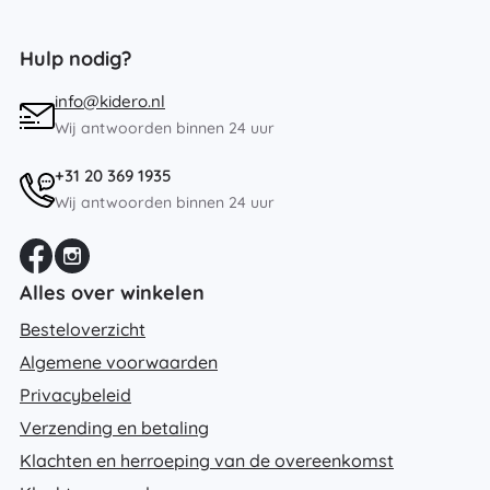
Hulp nodig?
info@kidero.nl
Wij antwoorden binnen 24 uur
+31 20 369 1935
Wij antwoorden binnen 24 uur
Alles over winkelen
Besteloverzicht
Algemene voorwaarden
Privacybeleid
Verzending en betaling
Klachten en herroeping van de overeenkomst