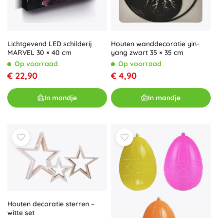
Lichtgevend LED schilderij
Houten wanddecoratie yin-
MARVEL 30 × 40 cm
yang zwart 35 × 35 cm
Op voorraad
Op voorraad
€ 22,90
€ 4,90
In mandje
In mandje
Houten decoratie sterren –
witte set