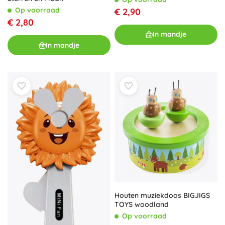
Op voorraad
€ 2,90
€ 2,80
In mandje
In mandje
Houten muziekdoos BIGJIGS
TOYS woodland
Op voorraad