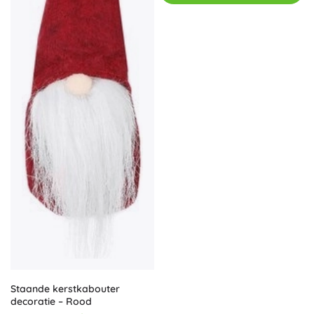
Staande kerstkabouter
decoratie – Rood