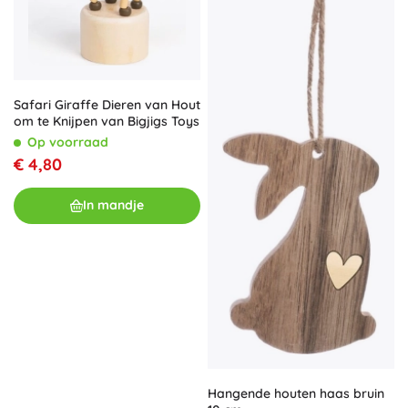
Safari Giraffe Dieren van Hout
om te Knijpen van Bigjigs Toys
Op voorraad
€ 4,80
In mandje
Hangende houten haas bruin