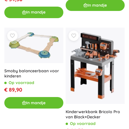
In mandje
In mandje
Smoby balanceerbaan voor
kinderen
Op voorraad
€ 89,90
In mandje
Kinderwerkbank Bricolo Pro
van Black+Decker
Op voorraad