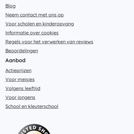
Blog
Neem contact met ons op
Voor scholen en kinderopvang
Informatie over cookies
Regels voor het verwerken van reviews
Beoordelingen
Aanbod
Actieprijzen
Voor meisjes
Volgens leeftijd
Voor jongens
School en kleuterschool