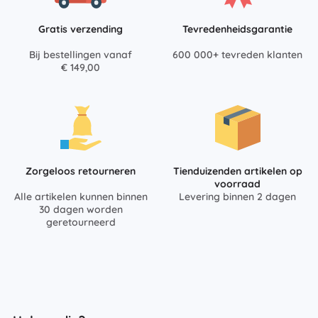
Gratis verzending
Tevredenheidsgarantie
Bij bestellingen vanaf
600 000+ tevreden klanten
€ 149,00
Zorgeloos retourneren
Tienduizenden artikelen op
voorraad
Alle artikelen kunnen binnen
Levering binnen 2 dagen
30 dagen worden
geretourneerd