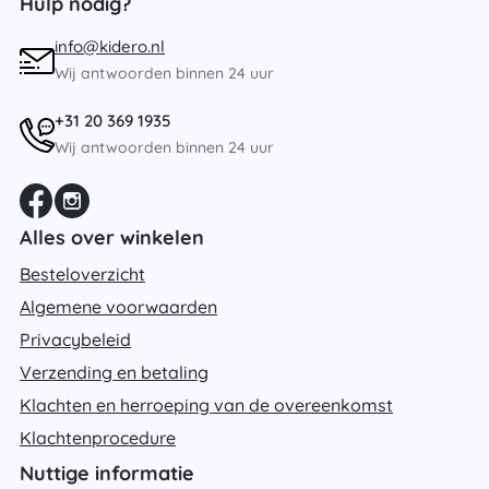
Hulp nodig?
info@kidero.nl
Wij antwoorden binnen 24 uur
+31 20 369 1935
Wij antwoorden binnen 24 uur
Alles over winkelen
Besteloverzicht
Algemene voorwaarden
Privacybeleid
Verzending en betaling
Klachten en herroeping van de overeenkomst
Klachtenprocedure
Nuttige informatie