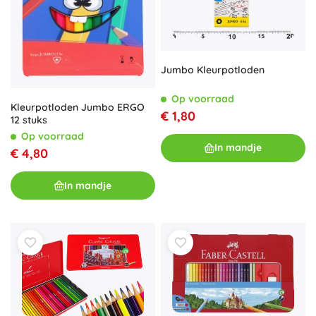
Jumbo Kleurpotloden
Op voorraad
Kleurpotloden Jumbo ERGO
€ 1,80
12 stuks
Op voorraad
In mandje
€ 4,80
In mandje