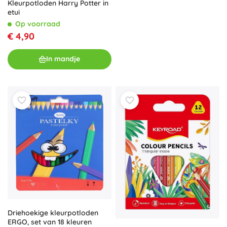
Kleurpotloden Harry Potter in
etui
Op voorraad
€ 4,90
In mandje
Driehoekige kleurpotloden
ERGO, set van 18 kleuren