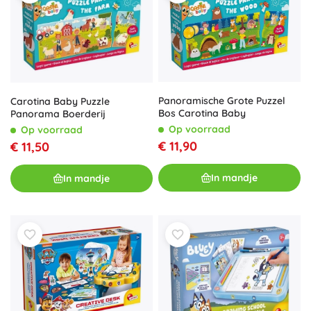
Panoramische Grote Puzzel
Carotina Baby Puzzle
Bos Carotina Baby
Panorama Boerderij
Op voorraad
Op voorraad
€ 11,90
€ 11,50
In mandje
In mandje