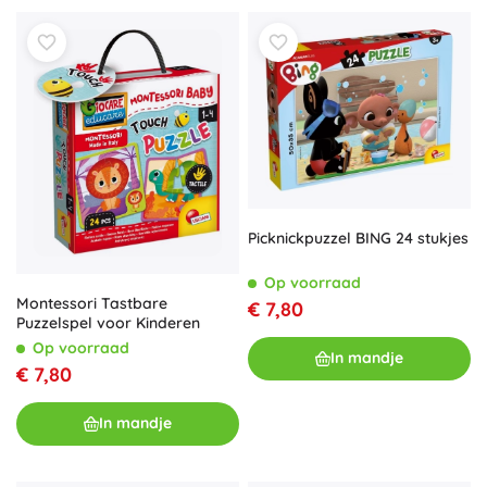
Picknickpuzzel BING 24 stukjes
Op voorraad
Montessori Tastbare
€ 7,80
Puzzelspel voor Kinderen
Op voorraad
In mandje
€ 7,80
In mandje