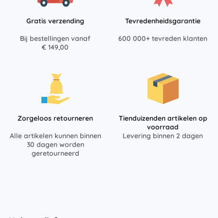
Gratis verzending
Tevredenheidsgarantie
Bij bestellingen vanaf
600 000+ tevreden klanten
€ 149,00
Zorgeloos retourneren
Tienduizenden artikelen op
voorraad
Alle artikelen kunnen binnen
Levering binnen 2 dagen
30 dagen worden
geretourneerd