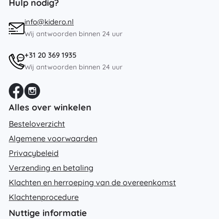
Hulp nodig?
info@kidero.nl
Wij antwoorden binnen 24 uur
+31 20 369 1935
Wij antwoorden binnen 24 uur
Alles over winkelen
Besteloverzicht
Algemene voorwaarden
Privacybeleid
Verzending en betaling
Klachten en herroeping van de overeenkomst
Klachtenprocedure
Nuttige informatie