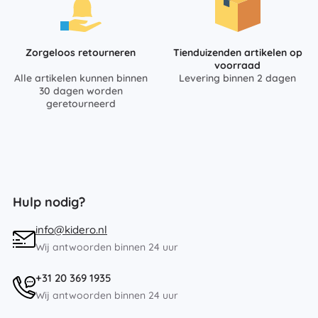
Zorgeloos retourneren
Tienduizenden artikelen op
voorraad
Alle artikelen kunnen binnen
Levering binnen 2 dagen
30 dagen worden
geretourneerd
Hulp nodig?
info@kidero.nl
Wij antwoorden binnen 24 uur
+31 20 369 1935
Wij antwoorden binnen 24 uur