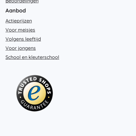
Beoordelingen
Aanbod
Actieprijzen
Voor meisjes
Volgens leeftijd
Voor jongens
School en kleuterschool