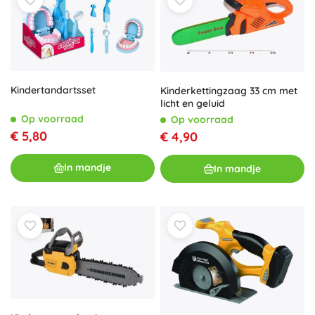
Kindertandartsset
Kinderkettingzaag 33 cm met
licht en geluid
Op voorraad
Op voorraad
€ 5,80
€ 4,90
In mandje
In mandje