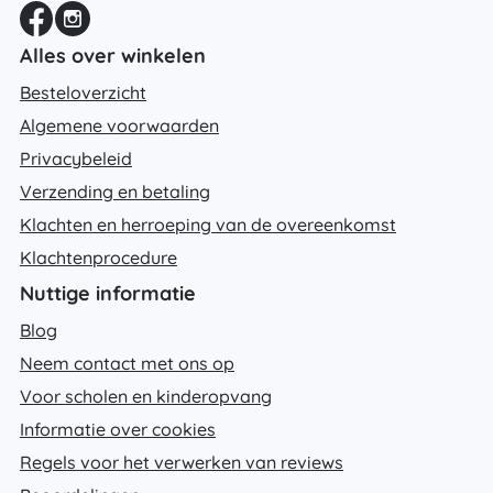
Alles over winkelen
Besteloverzicht
Algemene voorwaarden
Privacybeleid
Verzending en betaling
Klachten en herroeping van de overeenkomst
Klachtenprocedure
Nuttige informatie
Blog
Neem contact met ons op
Voor scholen en kinderopvang
Informatie over cookies
Regels voor het verwerken van reviews