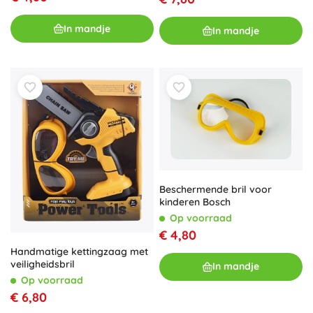
In mandje
In mandje
Beschermende bril voor
kinderen Bosch
Op voorraad
€ 4,80
Handmatige kettingzaag met
veiligheidsbril
In mandje
Op voorraad
€ 6,80