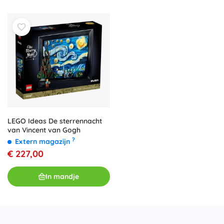
LEGO Ideas De sterrennacht
van Vincent van Gogh
?
Extern magazijn
€ 227,00
In mandje