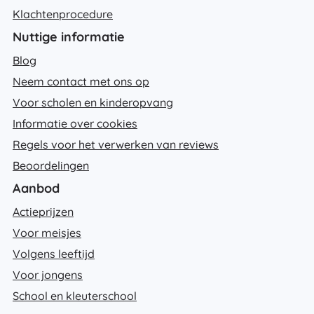
Klachtenprocedure
Nuttige informatie
Blog
Neem contact met ons op
Voor scholen en kinderopvang
Informatie over cookies
Regels voor het verwerken van reviews
Beoordelingen
Aanbod
Actieprijzen
Voor meisjes
Volgens leeftijd
Voor jongens
School en kleuterschool