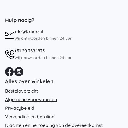
Hulp nodig?
info@kidero.nl
Wij antwoorden binnen 24 uur
+31 20 369 1935
Wij antwoorden binnen 24 uur
Alles over winkelen
Besteloverzicht
Algemene voorwaarden
Privacybeleid
Verzending en betaling
Klachten en herroeping van de overeenkomst