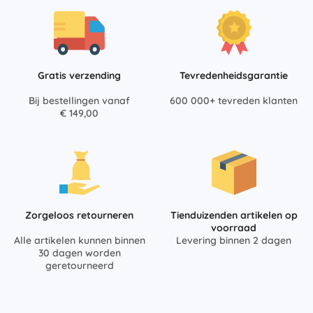
Gratis verzending
Tevredenheidsgarantie
Bij bestellingen vanaf
600 000+ tevreden klanten
€ 149,00
Zorgeloos retourneren
Tienduizenden artikelen op
voorraad
Alle artikelen kunnen binnen
Levering binnen 2 dagen
30 dagen worden
geretourneerd