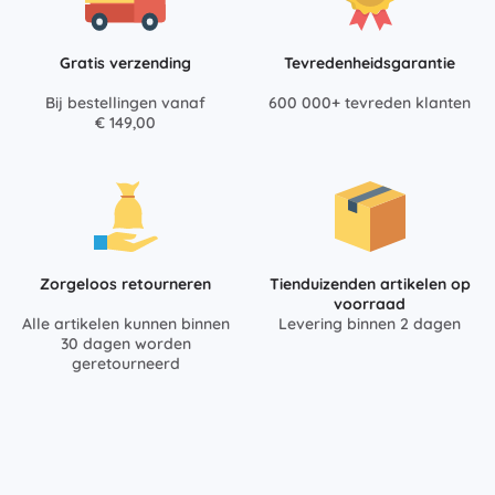
Gratis verzending
Tevredenheidsgarantie
Bij bestellingen vanaf
600 000+ tevreden klanten
€ 149,00
Zorgeloos retourneren
Tienduizenden artikelen op
voorraad
Alle artikelen kunnen binnen
Levering binnen 2 dagen
30 dagen worden
geretourneerd