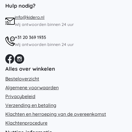
Hulp nodig?
info@kidero.nl
Wij antwoorden binnen 24 uur
+31 20 369 1935
Wij antwoorden binnen 24 uur
Alles over winkelen
Besteloverzicht
Algemene voorwaarden
Privacybeleid
Verzending en betaling
Klachten en herroeping van de overeenkomst
Klachtenprocedure