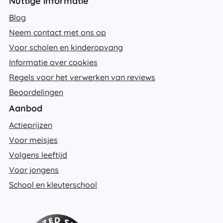
Nuttige informatie
Blog
Neem contact met ons op
Voor scholen en kinderopvang
Informatie over cookies
Regels voor het verwerken van reviews
Beoordelingen
Aanbod
Actieprijzen
Voor meisjes
Volgens leeftijd
Voor jongens
School en kleuterschool