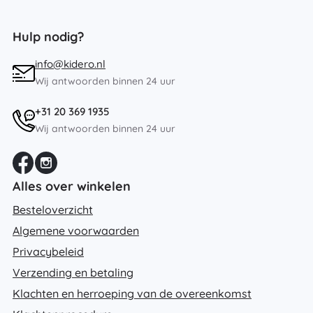
Hulp nodig?
info@kidero.nl
Wij antwoorden binnen 24 uur
+31 20 369 1935
Wij antwoorden binnen 24 uur
Alles over winkelen
Besteloverzicht
Algemene voorwaarden
Privacybeleid
Verzending en betaling
Klachten en herroeping van de overeenkomst