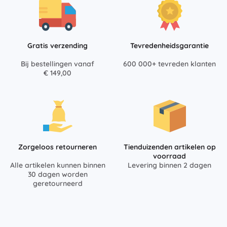
Gratis verzending
Tevredenheidsgarantie
Bij bestellingen vanaf
600 000+ tevreden klanten
€ 149,00
Zorgeloos retourneren
Tienduizenden artikelen op
voorraad
Alle artikelen kunnen binnen
Levering binnen 2 dagen
30 dagen worden
geretourneerd