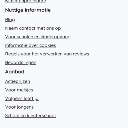
Klachtenprocedure
Nuttige informatie
Blog
Neem contact met ons op
Voor scholen en kinderopvang
Informatie over cookies
Regels voor het verwerken van reviews
Beoordelingen
Aanbod
Actieprijzen
Voor meisjes
Volgens leeftijd
Voor jongens
School en kleuterschool