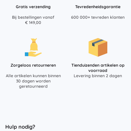
Gratis verzending
Tevredenheidsgarantie
Bij bestellingen vanaf
600 000+ tevreden klanten
€ 149,00
Zorgeloos retourneren
Tienduizenden artikelen op
voorraad
Alle artikelen kunnen binnen
Levering binnen 2 dagen
30 dagen worden
geretourneerd
Hulp nodig?