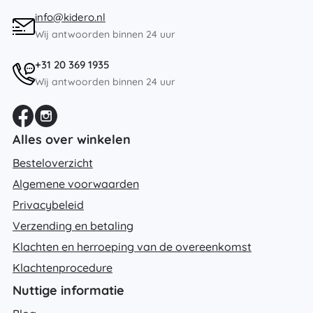
info@kidero.nl
Wij antwoorden binnen 24 uur
+31 20 369 1935
Wij antwoorden binnen 24 uur
Alles over winkelen
Besteloverzicht
Algemene voorwaarden
Privacybeleid
Verzending en betaling
Klachten en herroeping van de overeenkomst
Klachtenprocedure
Nuttige informatie