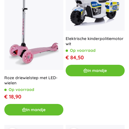
Elektrische kinderpolitiemotor
wit
Op voorraad
€ 84,50
In mandje
Roze driewielstep met LED-
wielen
Op voorraad
€ 18,90
In mandje