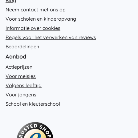
Blog
Neem contact met ons op
Voor scholen en kinderopvang
Informatie over cookies
Regels voor het verwerken van reviews
Beoordelingen
Aanbod
Actieprijzen
Voor meisjes
Volgens leeftijd
Voor jongens
School en kleuterschool