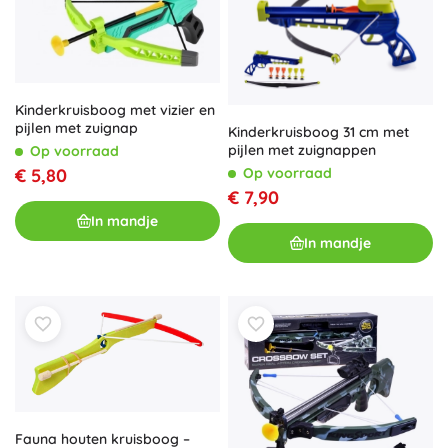
Kinderkruisboog met vizier en
pijlen met zuignap
Kinderkruisboog 31 cm met
pijlen met zuignappen
Op voorraad
Op voorraad
€ 5,80
€ 7,90
In mandje
In mandje
Fauna houten kruisboog –