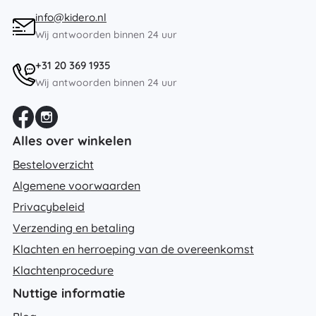
info@kidero.nl
Wij antwoorden binnen 24 uur
+31 20 369 1935
Wij antwoorden binnen 24 uur
Alles over winkelen
Besteloverzicht
Algemene voorwaarden
Privacybeleid
Verzending en betaling
Klachten en herroeping van de overeenkomst
Klachtenprocedure
Nuttige informatie