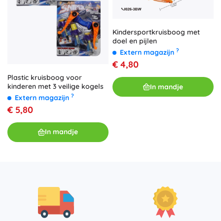
Kindersportkruisboog met
doel en pijlen
?
Extern magazijn
€ 4,80
Plastic kruisboog voor
kinderen met 3 veilige kogels
In mandje
?
Extern magazijn
€ 5,80
In mandje