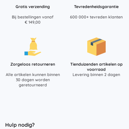
Gratis verzending
Tevredenheidsgarantie
Bij bestellingen vanaf
600 000+ tevreden klanten
€ 149,00
Zorgeloos retourneren
Tienduizenden artikelen op
voorraad
Alle artikelen kunnen binnen
Levering binnen 2 dagen
30 dagen worden
geretourneerd
Hulp nodig?