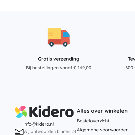
Gratis verzending
Te
Bij bestellingen vanaf € 149,00
600 
Alles over winkelen
Besteloverzicht
info@kidero.nl
Algemene voorwaarden
Wij antwoorden binnen 24