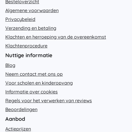
Besteloverzicht
Algemene voorwaarden
Privacybeleid
Verzending en betaling
Klachten en herroeping van de overeenkomst
Klachtenprocedure
Nuttige informatie
Blog
Neem contact met ons op
Voor scholen en kinderopvang
Informatie over cookies
Regels voor het verwerken van reviews
Beoordelingen
Aanbod
Actieprijzen