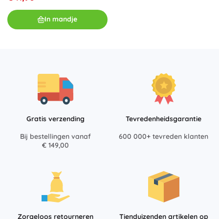
In mandje
Gratis verzending
Tevredenheidsgarantie
Bij bestellingen vanaf
600 000+ tevreden klanten
€ 149,00
Zorgeloos retourneren
Tienduizenden artikelen op