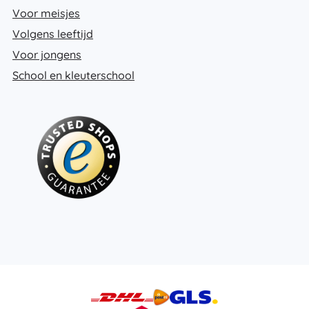
Voor meisjes
Volgens leeftijd
Voor jongens
School en kleuterschool