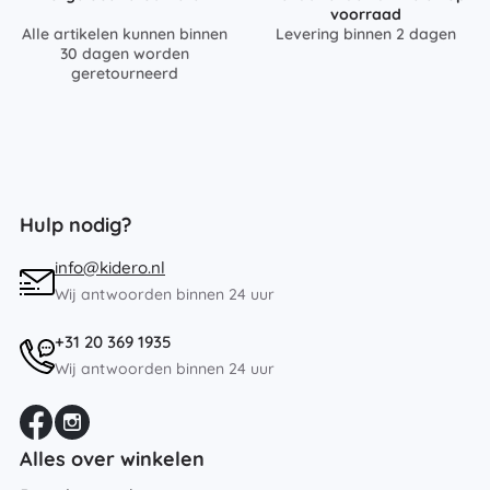
voorraad
Alle artikelen kunnen binnen
Levering binnen 2 dagen
30 dagen worden
geretourneerd
Hulp nodig?
info@kidero.nl
Wij antwoorden binnen 24 uur
+31 20 369 1935
Wij antwoorden binnen 24 uur
Alles over winkelen