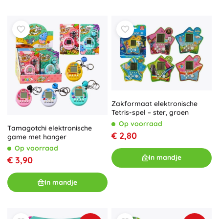
Zakformaat elektronische
Tetris-spel – ster, groen
Op voorraad
Tamagotchi elektronische
€ 2,80
game met hanger
Op voorraad
In mandje
€ 3,90
In mandje