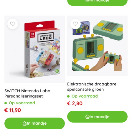
Elektronische draagbare
spelconsole groen
SWITCH Nintendo Labo
Personaliseringsset
Op voorraad
€ 2,80
Op voorraad
€ 11,90
In mandje
In mandje