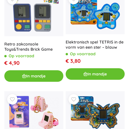
Elektronisch spel TETRIS in de
Retro zakconsole
vorm van een ster – blauw
Toys&Trends Brick Game
Op voorraad
Op voorraad
€ 3,80
€ 4,90
In mandje
In mandje