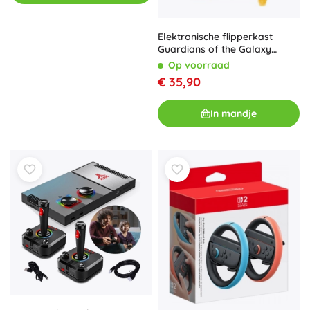
Elektronische flipperkast
Guardians of the Galaxy
Lexibook
Op voorraad
€ 35,90
In mandje