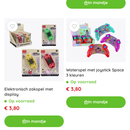
In mandje
Waterspel met joystick Space
3 kleuren
Op voorraad
€ 3,80
Elektronisch zakspel met
display
Op voorraad
In mandje
€ 3,80
In mandje