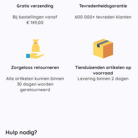
Gratis verzending
Tevredenheidsgarantie
Bij bestellingen vanaf
600 000+ tevreden klanten
€ 149,00
Zorgeloos retourneren
Tienduizenden artikelen op
voorraad
Alle artikelen kunnen binnen
Levering binnen 2 dagen
30 dagen worden
geretourneerd
Hulp nodig?