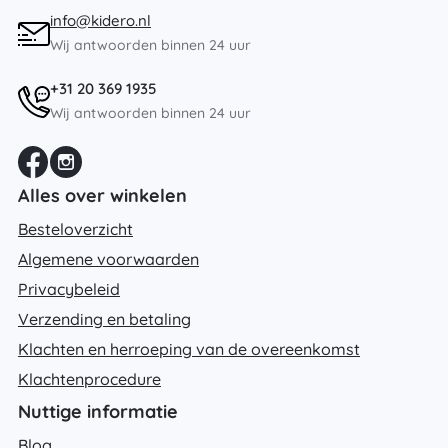
info@kidero.nl
Wij antwoorden binnen 24 uur
+31 20 369 1935
Wij antwoorden binnen 24 uur
Alles over winkelen
Besteloverzicht
Algemene voorwaarden
Privacybeleid
Verzending en betaling
Klachten en herroeping van de overeenkomst
Klachtenprocedure
Nuttige informatie
Blog