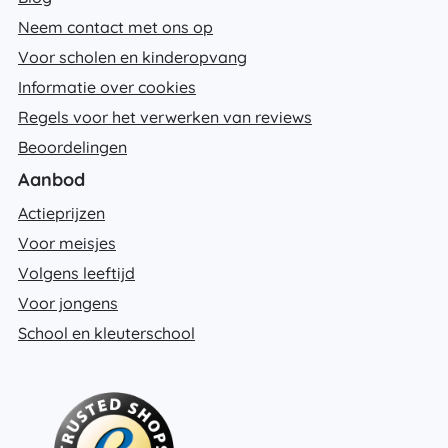
Neem contact met ons op
Voor scholen en kinderopvang
Informatie over cookies
Regels voor het verwerken van reviews
Beoordelingen
Aanbod
Actieprijzen
Voor meisjes
Volgens leeftijd
Voor jongens
School en kleuterschool