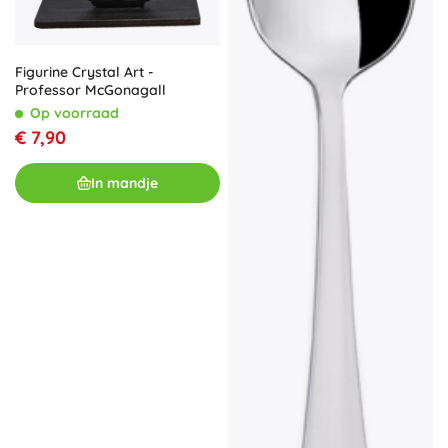
Figurine Crystal Art -
Professor McGonagall
Op voorraad
€ 7,90
In mandje