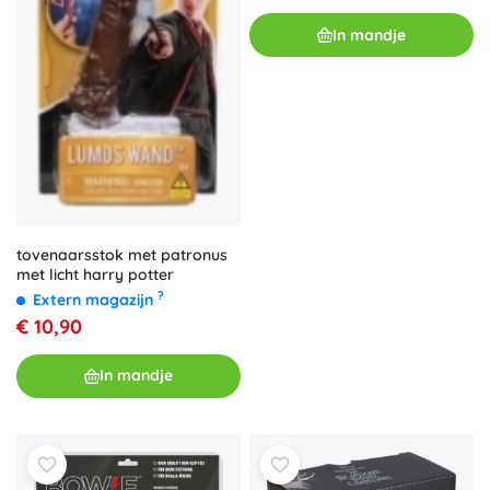
In mandje
tovenaarsstok met patronus
met licht harry potter
?
Extern magazijn
€ 10,90
In mandje