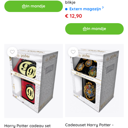
blikje
In mandje
?
Extern magazijn
€ 12,90
In mandje
Cadeauset Harry Potter -
Harry Potter cadeau set