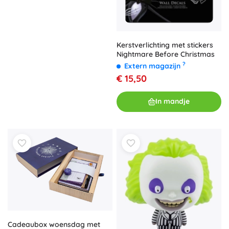
Kerstverlichting met stickers
Nightmare Before Christmas
?
Extern magazijn
€ 15,50
In mandje
Cadeaubox woensdag met