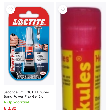
Secondelijm LOCTITE Super
Bond Power Flex Gel 2 g
Op voorraad
€ 2,80