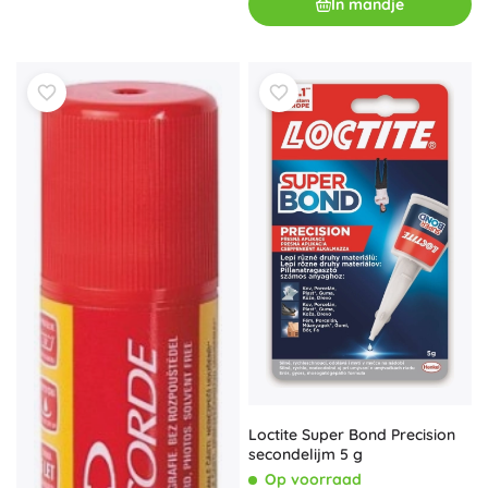
In mandje
Loctite Super Bond Precision
secondelijm 5 g
Op voorraad