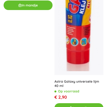
In mandje
Astra Galaxy universele lijm
40 ml
Op voorraad
€ 2,90