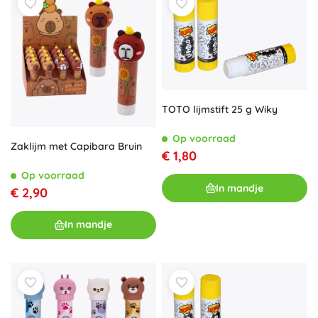
TOTO lijmstift 25 g Wiky
Op voorraad
Zaklijm met Capibara Bruin
€ 1,80
Op voorraad
In mandje
€ 2,90
In mandje