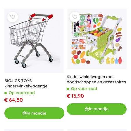
Kinderwinkelwagen met
BIGJIGS TOYS
boodschappen en accessoires
kinderwinkelwagentje
Op voorraad
Op voorraad
€ 16,90
€ 64,50
In mandje
In mandje