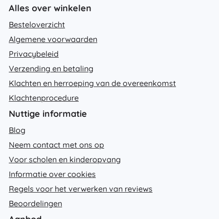
Alles over winkelen
Besteloverzicht
Algemene voorwaarden
Privacybeleid
Verzending en betaling
Klachten en herroeping van de overeenkomst
Klachtenprocedure
Nuttige informatie
Blog
Neem contact met ons op
Voor scholen en kinderopvang
Informatie over cookies
Regels voor het verwerken van reviews
Beoordelingen