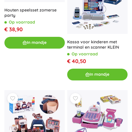
Houten speelsset zomerse
party
Op voorraad
€ 38,90
Kassa voor kinderen met
In mandje
terminal en scanner KLEIN
Op voorraad
€ 40,50
In mandje