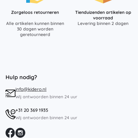
Zorgeloos retourneren
Tienduizenden artikelen op
voorraad
Alle artikelen kunnen binnen
Levering binnen 2 dagen
30 dagen worden
geretourneerd
Hulp nodig?
info@kidero.nl
Wij antwoorden binnen 24 uur
+31 20 369 1935
Wij antwoorden binnen 24 uur