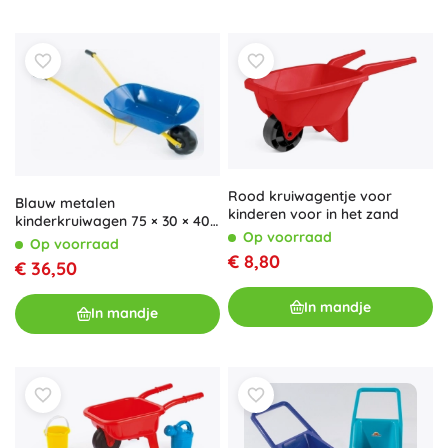
Rood kruiwagentje voor
Blauw metalen
kinderen voor in het zand
kinderkruiwagen 75 × 30 × 40
Op voorraad
cm
Op voorraad
€ 8,80
€ 36,50
In mandje
In mandje