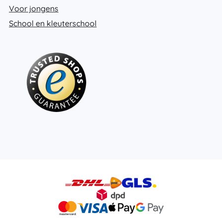
Voor jongens
School en kleuterschool