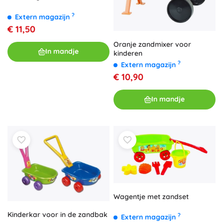
?
Extern magazijn
€ 11,50
Oranje zandmixer voor
In mandje
kinderen
?
Extern magazijn
€ 10,90
In mandje
Wagentje met zandset
Kinderkar voor in de zandbak
?
Extern magazijn