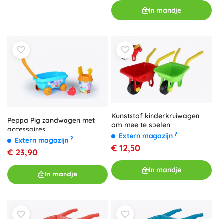
In mandje
Kunststof kinderkruiwagen
Peppa Pig zandwagen met
om mee te spelen
accessoires
?
Extern magazijn
?
Extern magazijn
€ 12,50
€ 23,90
In mandje
In mandje