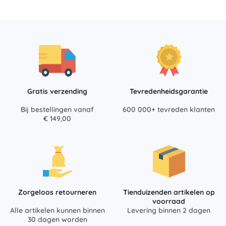
Gratis verzending
Tevredenheidsgarantie
Bij bestellingen vanaf
600 000+ tevreden klanten
€ 149,00
Zorgeloos retourneren
Tienduizenden artikelen op
voorraad
Alle artikelen kunnen binnen
Levering binnen 2 dagen
30 dagen worden