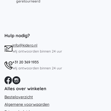
geretourneerd
Hulp nodig?
info@kidero.nl
Wij antwoorden binnen 24 uur
+31 20 369 1935
Wij antwoorden binnen 24 uur
Alles over winkelen
Besteloverzicht
Algemene voorwaarden