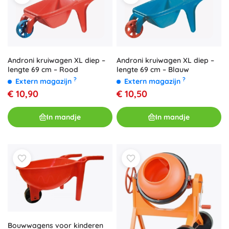
Androni kruiwagen XL diep –
Androni kruiwagen XL diep –
lengte 69 cm – Rood
lengte 69 cm – Blauw
?
?
Extern magazijn
Extern magazijn
€ 10,90
€ 10,50
In mandje
In mandje
Bouwwagens voor kinderen