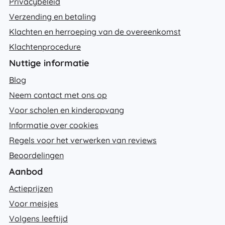
Privacybeleid
Verzending en betaling
Klachten en herroeping van de overeenkomst
Klachtenprocedure
Nuttige informatie
Blog
Neem contact met ons op
Voor scholen en kinderopvang
Informatie over cookies
Regels voor het verwerken van reviews
Beoordelingen
Aanbod
Actieprijzen
Voor meisjes
Volgens leeftijd