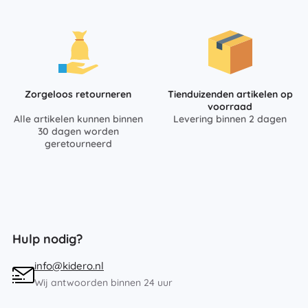
Zorgeloos retourneren
Tienduizenden artikelen op
voorraad
Alle artikelen kunnen binnen
Levering binnen 2 dagen
30 dagen worden
geretourneerd
Hulp nodig?
info@kidero.nl
Wij antwoorden binnen 24 uur