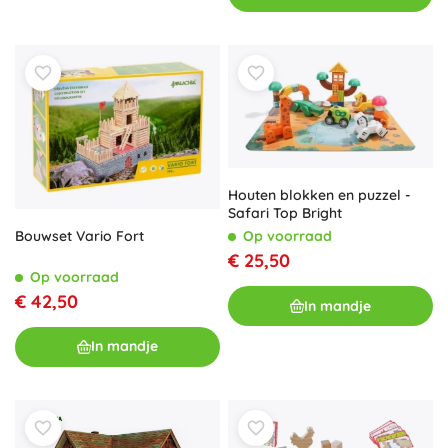
Houten blokken en puzzel -
Safari Top Bright
Bouwset Vario Fort
Op voorraad
€ 25,50
Op voorraad
€ 42,50
In mandje
In mandje