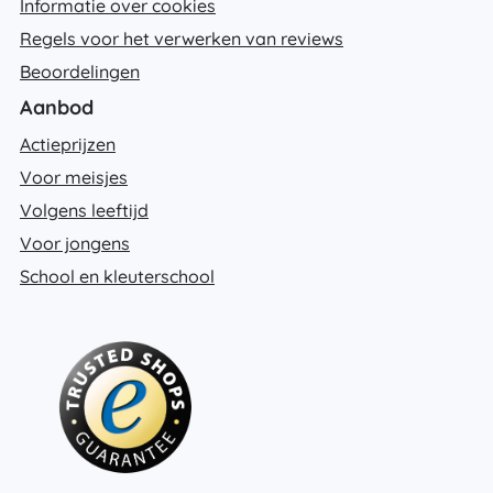
Informatie over cookies
Regels voor het verwerken van reviews
Beoordelingen
Aanbod
Actieprijzen
Voor meisjes
Volgens leeftijd
Voor jongens
School en kleuterschool