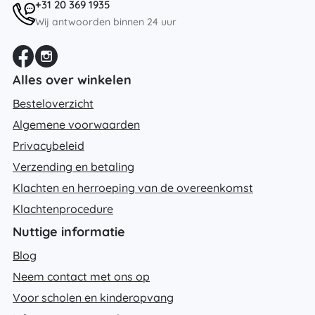
+31 20 369 1935
Wij antwoorden binnen 24 uur
Alles over winkelen
Besteloverzicht
Algemene voorwaarden
Privacybeleid
Verzending en betaling
Klachten en herroeping van de overeenkomst
Klachtenprocedure
Nuttige informatie
Blog
Neem contact met ons op
Voor scholen en kinderopvang