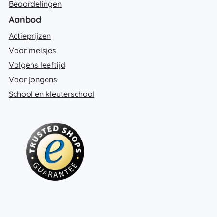
Beoordelingen
Aanbod
Actieprijzen
Voor meisjes
Volgens leeftijd
Voor jongens
School en kleuterschool