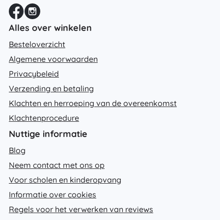
Alles over winkelen
Besteloverzicht
Algemene voorwaarden
Privacybeleid
Verzending en betaling
Klachten en herroeping van de overeenkomst
Klachtenprocedure
Nuttige informatie
Blog
Neem contact met ons op
Voor scholen en kinderopvang
Informatie over cookies
Regels voor het verwerken van reviews