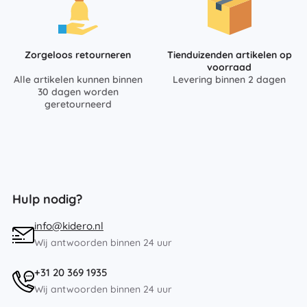
Zorgeloos retourneren
Tienduizenden artikelen op
voorraad
Alle artikelen kunnen binnen
Levering binnen 2 dagen
30 dagen worden
geretourneerd
Hulp nodig?
info@kidero.nl
Wij antwoorden binnen 24 uur
+31 20 369 1935
Wij antwoorden binnen 24 uur