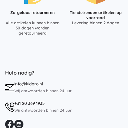
Zorgeloos retourneren
Tienduizenden artikelen op
voorraad
Alle artikelen kunnen binnen
Levering binnen 2 dagen
30 dagen worden
geretourneerd
Hulp nodig?
info@kidero.nl
Wij antwoorden binnen 24 uur
+31 20 369 1935
Wij antwoorden binnen 24 uur