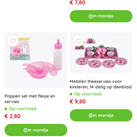
€ 7,80
In mandje
Metalen theeservies voor
kinderen, 14-delig op dienblad
Op voorraad
Poppen set met flesje en
€ 9,80
servies
Op voorraad
In mandje
€ 2,80
In mandje