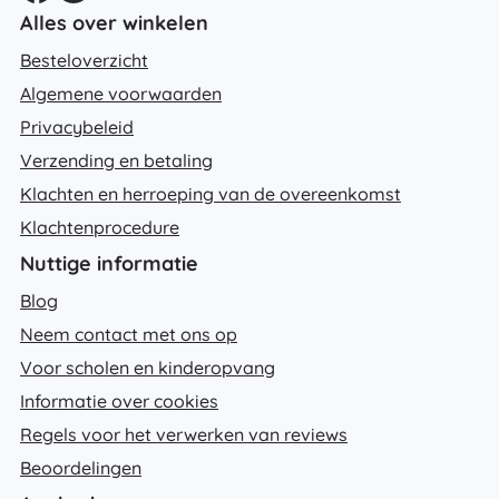
Alles over winkelen
Besteloverzicht
Algemene voorwaarden
Privacybeleid
Verzending en betaling
Klachten en herroeping van de overeenkomst
Klachtenprocedure
Nuttige informatie
Blog
Neem contact met ons op
Voor scholen en kinderopvang
Informatie over cookies
Regels voor het verwerken van reviews
Beoordelingen