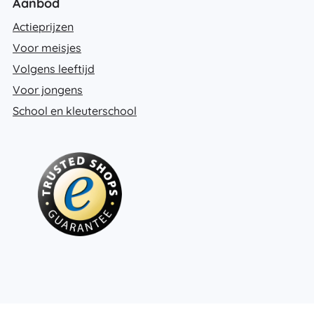
Aanbod
Actieprijzen
Voor meisjes
Volgens leeftijd
Voor jongens
School en kleuterschool