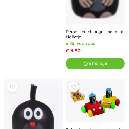
Detoa sleutelhanger met mini
Molletje
Op voorraad
€ 3,80
In mandje