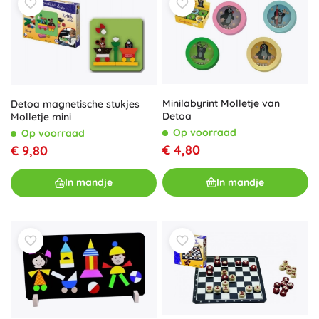
Minilabyrint Molletje van
Detoa magnetische stukjes
Detoa
Molletje mini
Op voorraad
Op voorraad
€ 4,80
€ 9,80
In mandje
In mandje