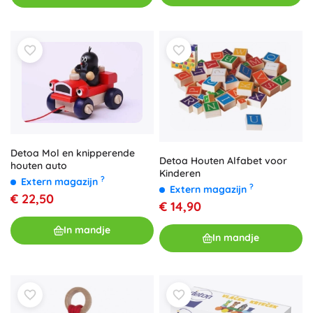
Detoa Mol en knipperende
Detoa Houten Alfabet voor
houten auto
Kinderen
?
Extern magazijn
?
Extern magazijn
€ 22,50
€ 14,90
In mandje
In mandje