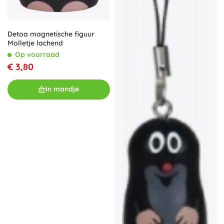
Detoa magnetische figuur
Molletje lachend
Op voorraad
€ 3,80
In mandje