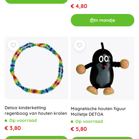
€ 4,80
In mandje
Detoa kinderketting
Magnetische houten figuur
regenboog van houten kralen
Molletje DETOA
Op voorraad
Op voorraad
€ 3,80
€ 5,80