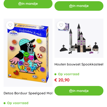
In mandje
In mandje
Houten bouwset Spookkasteel
Op voorraad
€ 20,90
In mandje
Detoa Borduur Speelgoed Mol
Op voorraad