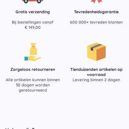
Gratis verzending
Tevredenheidsgarantie
Bij bestellingen vanaf
600 000+ tevreden klanten
€ 149,00
Zorgeloos retourneren
Tienduizenden artikelen op
voorraad
Alle artikelen kunnen binnen
Levering binnen 2 dagen
30 dagen worden
geretourneerd