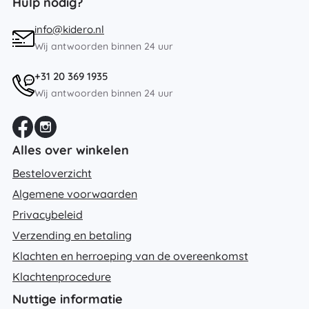
Hulp nodig?
info@kidero.nl
Wij antwoorden binnen 24 uur
+31 20 369 1935
Wij antwoorden binnen 24 uur
Alles over winkelen
Besteloverzicht
Algemene voorwaarden
Privacybeleid
Verzending en betaling
Klachten en herroeping van de overeenkomst
Klachtenprocedure
Nuttige informatie