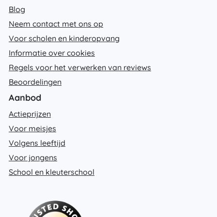
Blog
Neem contact met ons op
Voor scholen en kinderopvang
Informatie over cookies
Regels voor het verwerken van reviews
Beoordelingen
Aanbod
Actieprijzen
Voor meisjes
Volgens leeftijd
Voor jongens
School en kleuterschool