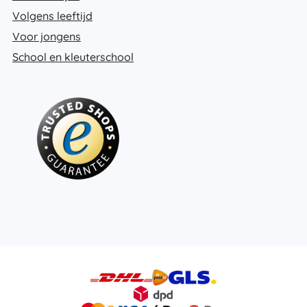
Volgens leeftijd
Voor jongens
School en kleuterschool