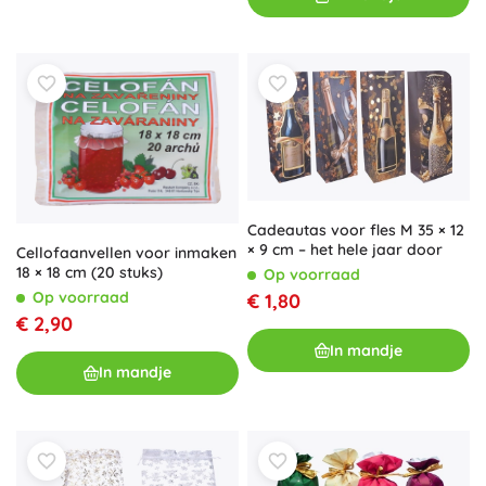
Cadeautas voor fles M 35 × 12
× 9 cm – het hele jaar door
Cellofaanvellen voor inmaken
18 × 18 cm (20 stuks)
Op voorraad
Op voorraad
€ 1,80
€ 2,90
In mandje
In mandje