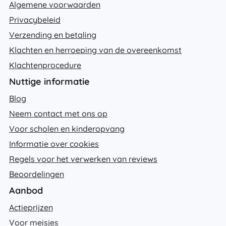
Algemene voorwaarden
Privacybeleid
Verzending en betaling
Klachten en herroeping van de overeenkomst
Klachtenprocedure
Nuttige informatie
Blog
Neem contact met ons op
Voor scholen en kinderopvang
Informatie over cookies
Regels voor het verwerken van reviews
Beoordelingen
Aanbod
Actieprijzen
Voor meisjes