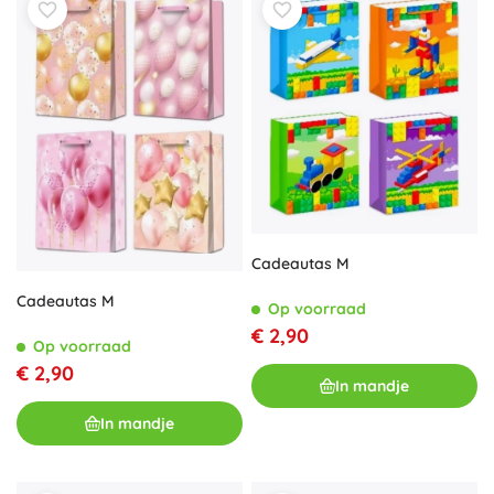
Cadeautas M
Cadeautas M
Op voorraad
€ 2,90
Op voorraad
€ 2,90
In mandje
In mandje