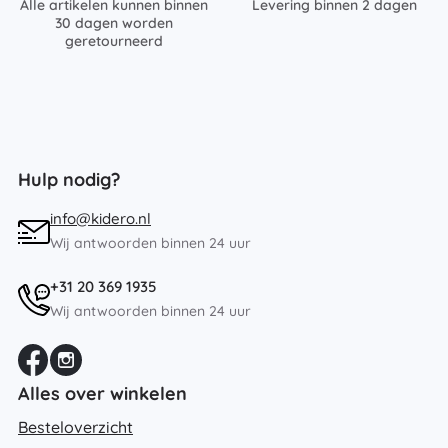
Alle artikelen kunnen binnen
Levering binnen 2 dagen
30 dagen worden
geretourneerd
Hulp nodig?
info@kidero.nl
Wij antwoorden binnen 24 uur
+31 20 369 1935
Wij antwoorden binnen 24 uur
Alles over winkelen
Besteloverzicht