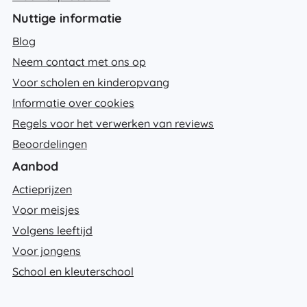
Nuttige informatie
Blog
Neem contact met ons op
Voor scholen en kinderopvang
Informatie over cookies
Regels voor het verwerken van reviews
Beoordelingen
Aanbod
Actieprijzen
Voor meisjes
Volgens leeftijd
Voor jongens
School en kleuterschool