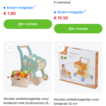
Fruitmand
?
Extern magazijn
?
Extern magazijn
€ 7,80
€ 19,50
In mandje
In mandje
Houten winkelwagentje voor
Houten winkelwagentje voor
kinderen met accessoires LE
kinderen 12 m+