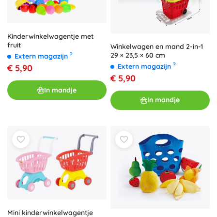
Kinderwinkelwagentje met
fruit
Winkelwagen en mand 2-in-1
29 × 23,5 × 60 cm
?
Extern magazijn
?
Extern magazijn
€ 5,90
€ 5,90
In mandje
In mandje
Mini kinderwinkelwagentje