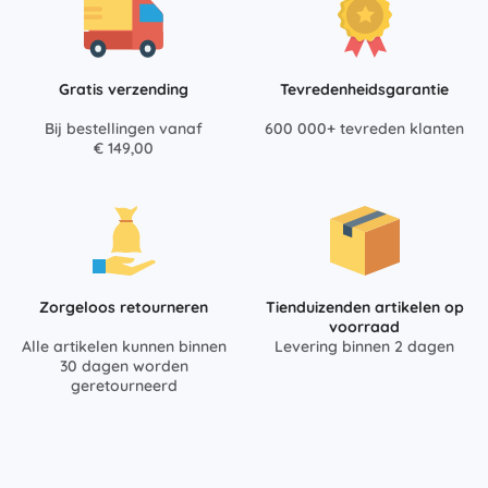
Gratis verzending
Tevredenheidsgarantie
Bij bestellingen vanaf
600 000+ tevreden klanten
€ 149,00
Zorgeloos retourneren
Tienduizenden artikelen op
voorraad
Alle artikelen kunnen binnen
Levering binnen 2 dagen
30 dagen worden
geretourneerd