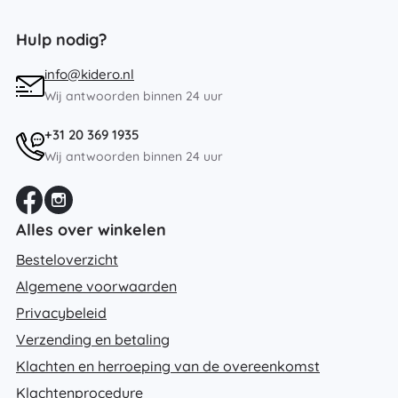
Hulp nodig?
info@kidero.nl
Wij antwoorden binnen 24 uur
+31 20 369 1935
Wij antwoorden binnen 24 uur
Alles over winkelen
Besteloverzicht
Algemene voorwaarden
Privacybeleid
Verzending en betaling
Klachten en herroeping van de overeenkomst
Klachtenprocedure