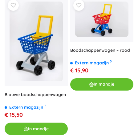
Boodschappenwagen – rood
?
Extern magazijn
€ 15,90
In mandje
Blauwe boodschappenwagen
?
Extern magazijn
€ 15,50
In mandje