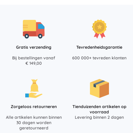
Gratis verzending
Tevredenheidsgarantie
Bij bestellingen vanaf
600 000+ tevreden klanten
€ 149,00
Zorgeloos retourneren
Tienduizenden artikelen op
voorraad
Alle artikelen kunnen binnen
Levering binnen 2 dagen
30 dagen worden
geretourneerd