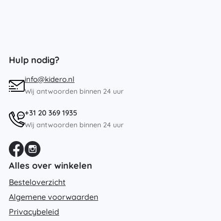
Hulp nodig?
info@kidero.nl
Wij antwoorden binnen 24 uur
+31 20 369 1935
Wij antwoorden binnen 24 uur
Alles over winkelen
Besteloverzicht
Algemene voorwaarden
Privacybeleid