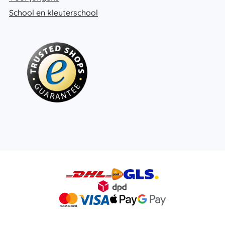
School en kleuterschool