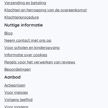
Verzending en betaling
Klachten en herroeping van de overeenkomst
Klachtenprocedure
Nuttige informatie
Blog
Neem contact met ons op
Voor scholen en kinderopvang
Informatie over cookies
Regels voor het verwerken van reviews
Beoordelingen
Aanbod
Actieprijzen
Voor meisjes
Volgens leeftijd
Voor jongens