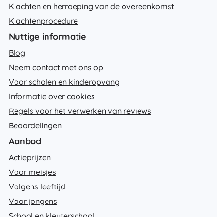
Klachten en herroeping van de overeenkomst
Klachtenprocedure
Nuttige informatie
Blog
Neem contact met ons op
Voor scholen en kinderopvang
Informatie over cookies
Regels voor het verwerken van reviews
Beoordelingen
Aanbod
Actieprijzen
Voor meisjes
Volgens leeftijd
Voor jongens
School en kleuterschool