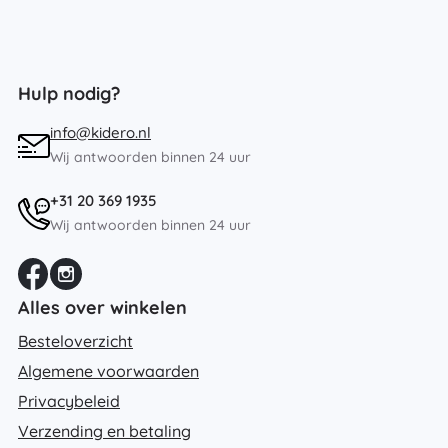
Hulp nodig?
info@kidero.nl
Wij antwoorden binnen 24 uur
+31 20 369 1935
Wij antwoorden binnen 24 uur
Alles over winkelen
Besteloverzicht
Algemene voorwaarden
Privacybeleid
Verzending en betaling