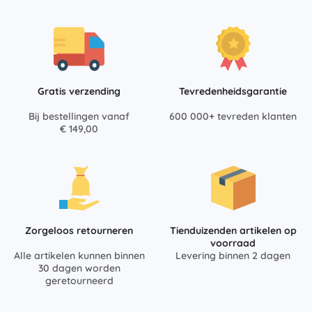
Gratis verzending
Tevredenheidsgarantie
Bij bestellingen vanaf
600 000+ tevreden klanten
€ 149,00
Zorgeloos retourneren
Tienduizenden artikelen op
voorraad
Alle artikelen kunnen binnen
Levering binnen 2 dagen
30 dagen worden
geretourneerd