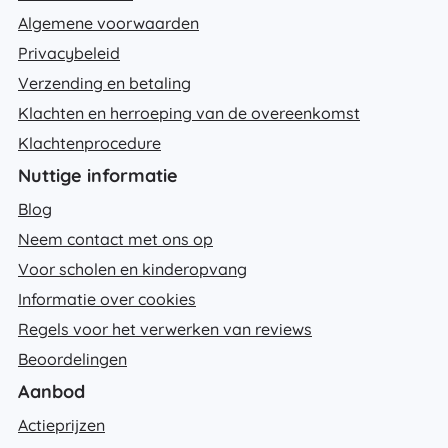
Algemene voorwaarden
Privacybeleid
Verzending en betaling
Klachten en herroeping van de overeenkomst
Klachtenprocedure
Nuttige informatie
Blog
Neem contact met ons op
Voor scholen en kinderopvang
Informatie over cookies
Regels voor het verwerken van reviews
Beoordelingen
Aanbod
Actieprijzen