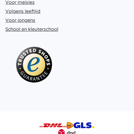
Voor meisjes
Volgens leeftijd
Voor jongens
School en kleuterschool