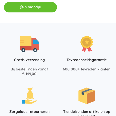
In mandje
Gratis verzending
Tevredenheidsgarantie
Bij bestellingen vanaf
600 000+ tevreden klanten
€ 149,00
Zorgeloos retourneren
Tienduizenden artikelen op