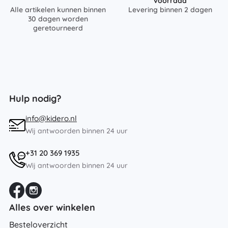
voorraad
Alle artikelen kunnen binnen
Levering binnen 2 dagen
30 dagen worden
geretourneerd
Hulp nodig?
info@kidero.nl
Wij antwoorden binnen 24 uur
+31 20 369 1935
Wij antwoorden binnen 24 uur
Alles over winkelen
Besteloverzicht