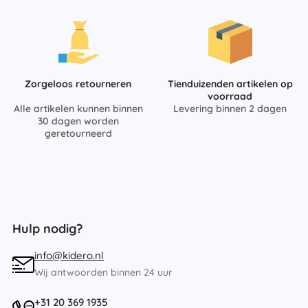
Zorgeloos retourneren
Tienduizenden artikelen op
voorraad
Alle artikelen kunnen binnen
Levering binnen 2 dagen
30 dagen worden
geretourneerd
Hulp nodig?
info@kidero.nl
Wij antwoorden binnen 24 uur
+31 20 369 1935