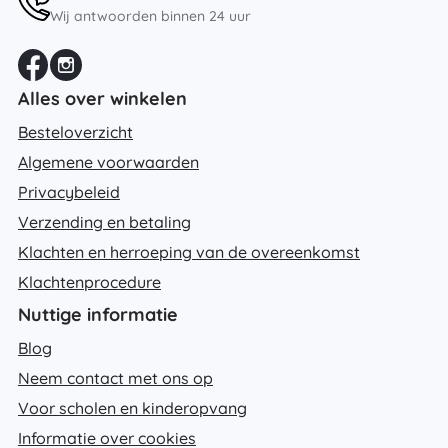
Wij antwoorden binnen 24 uur
Alles over winkelen
Besteloverzicht
Algemene voorwaarden
Privacybeleid
Verzending en betaling
Klachten en herroeping van de overeenkomst
Klachtenprocedure
Nuttige informatie
Blog
Neem contact met ons op
Voor scholen en kinderopvang
Informatie over cookies