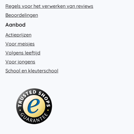
Regels voor het verwerken van reviews
Beoordelingen
Aanbod
Actieprijzen
Voor meisjes
Volgens leeftijd
Voor jongens
School en kleuterschool