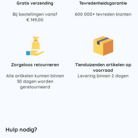
Gratis verzending
Tevredenheidsgarantie
Bij bestellingen vanaf
600 000+ tevreden klanten
€ 149,00
Zorgeloos retourneren
Tienduizenden artikelen op
voorraad
Alle artikelen kunnen binnen
Levering binnen 2 dagen
30 dagen worden
geretourneerd
Hulp nodig?