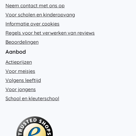
Neem contact met ons op
Voor scholen en kinderopvang
Informatie over cookies
Regels voor het verwerken van reviews
Beoordelingen
Aanbod
Actieprijzen
Voor meisjes
Volgens leeftijd
Voor jongens
School en kleuterschool