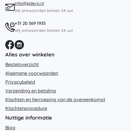
info@kidero.nl
Wij antwoorden binnen 24 uur
+31 20 369 1935
Wij antwoorden binnen 24 uur
Alles over winkelen
Besteloverzicht
Algemene voorwaarden
Privacybeleid
Verzending en betaling
Klachten en herroeping van de overeenkomst
Klachtenprocedure
Nuttige informatie
Blog