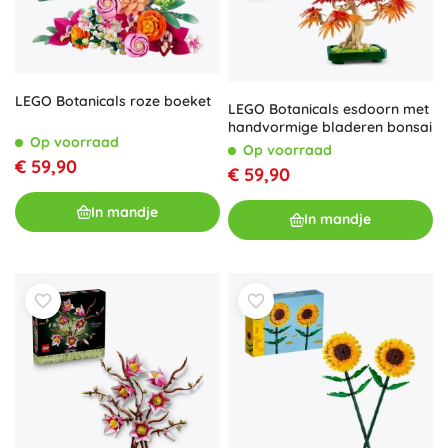
LEGO Botanicals roze boeket
LEGO Botanicals esdoorn met
handvormige bladeren bonsai
Op voorraad
Op voorraad
€ 59,90
€ 59,90
In mandje
In mandje