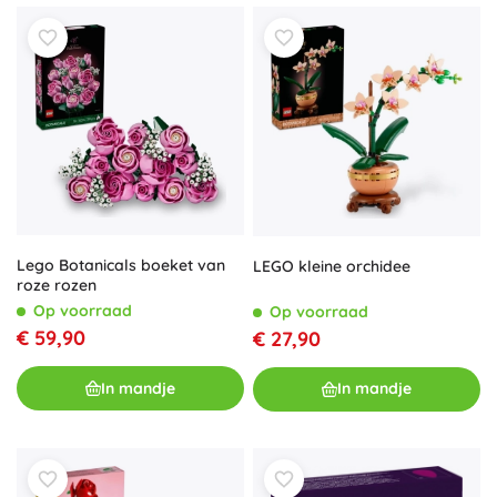
Lego Botanicals boeket van
LEGO kleine orchidee
roze rozen
Op voorraad
Op voorraad
€ 59,90
€ 27,90
In mandje
In mandje