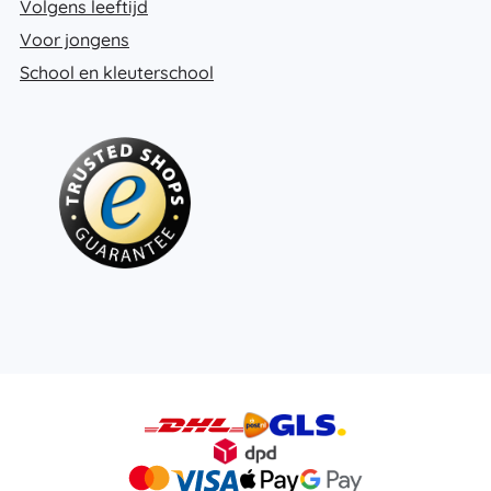
Volgens leeftijd
Voor jongens
School en kleuterschool