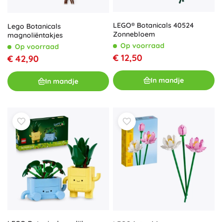
LEGO® Botanicals 40524
Lego Botanicals
Zonnebloem
magnoliëntakjes
Op voorraad
Op voorraad
€ 12,50
€ 42,90
In mandje
In mandje