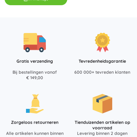
Gratis verzending
Tevredenheidsgarantie
Bij bestellingen vanaf
600 000+ tevreden klanten
€ 149,00
Zorgeloos retourneren
Tienduizenden artikelen op
voorraad
Alle artikelen kunnen binnen
Levering binnen 2 dagen