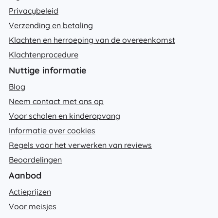
Privacybeleid
Verzending en betaling
Klachten en herroeping van de overeenkomst
Klachtenprocedure
Nuttige informatie
Blog
Neem contact met ons op
Voor scholen en kinderopvang
Informatie over cookies
Regels voor het verwerken van reviews
Beoordelingen
Aanbod
Actieprijzen
Voor meisjes