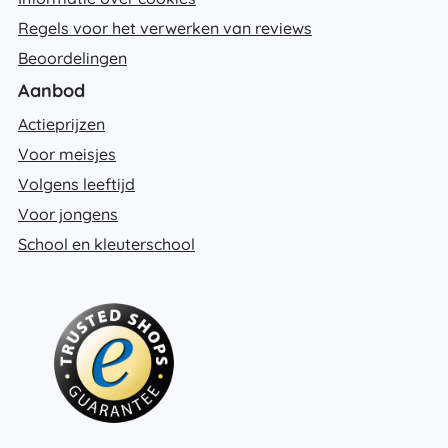
Regels voor het verwerken van reviews
Beoordelingen
Aanbod
Actieprijzen
Voor meisjes
Volgens leeftijd
Voor jongens
School en kleuterschool