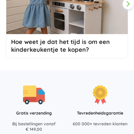
Hoe weet je dat het tijd is om een
kinderkeukentje te kopen?
Gratis verzending
Tevredenheidsgarantie
Bij bestellingen vanaf
600 000+ tevreden klanten
€ 149,00