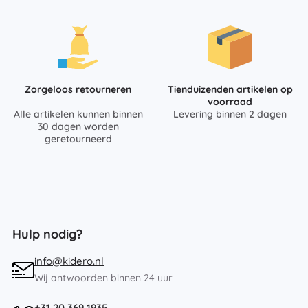
Zorgeloos retourneren
Tienduizenden artikelen op
voorraad
Alle artikelen kunnen binnen
Levering binnen 2 dagen
30 dagen worden
geretourneerd
Hulp nodig?
info@kidero.nl
Wij antwoorden binnen 24 uur
+31 20 369 1935