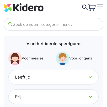
Vind het ideale speelgoed
Voor meisjes
Voor jongens
Leeftijd
Prijs