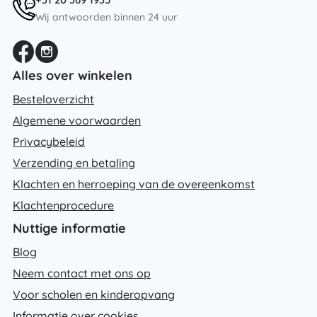
Wij antwoorden binnen 24 uur
Alles over winkelen
Besteloverzicht
Algemene voorwaarden
Privacybeleid
Verzending en betaling
Klachten en herroeping van de overeenkomst
Klachtenprocedure
Nuttige informatie
Blog
Neem contact met ons op
Voor scholen en kinderopvang
Informatie over cookies