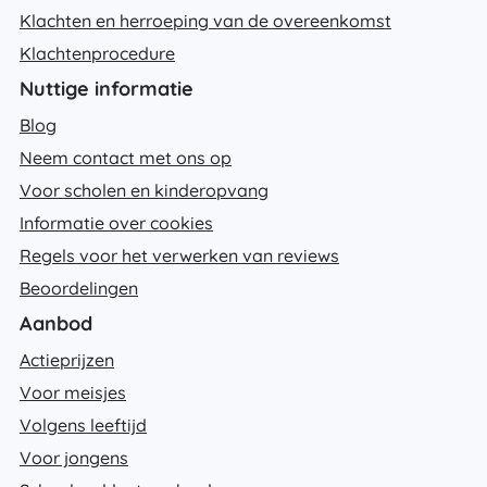
Klachten en herroeping van de overeenkomst
Klachtenprocedure
Nuttige informatie
Blog
Neem contact met ons op
Voor scholen en kinderopvang
Informatie over cookies
Regels voor het verwerken van reviews
Beoordelingen
Aanbod
Actieprijzen
Voor meisjes
Volgens leeftijd
Voor jongens