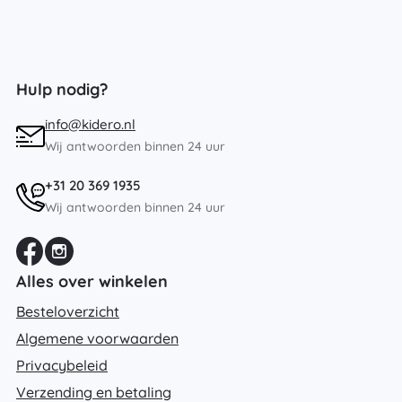
Hulp nodig?
info@kidero.nl
Wij antwoorden binnen 24 uur
+31 20 369 1935
Wij antwoorden binnen 24 uur
Alles over winkelen
Besteloverzicht
Algemene voorwaarden
Privacybeleid
Verzending en betaling