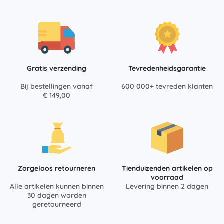
Gratis verzending
Tevredenheidsgarantie
Bij bestellingen vanaf
600 000+ tevreden klanten
€ 149,00
Zorgeloos retourneren
Tienduizenden artikelen op
voorraad
Alle artikelen kunnen binnen
Levering binnen 2 dagen
30 dagen worden
geretourneerd