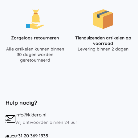
Zorgeloos retourneren
Tienduizenden artikelen op
voorraad
Alle artikelen kunnen binnen
Levering binnen 2 dagen
30 dagen worden
geretourneerd
Hulp nodig?
info@kidero.nl
Wij antwoorden binnen 24 uur
+31 20 369 1935