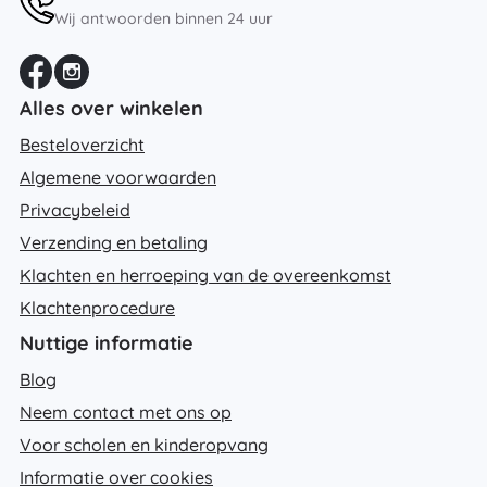
Wij antwoorden binnen 24 uur
Alles over winkelen
Besteloverzicht
Algemene voorwaarden
Privacybeleid
Verzending en betaling
Klachten en herroeping van de overeenkomst
Klachtenprocedure
Nuttige informatie
Blog
Neem contact met ons op
Voor scholen en kinderopvang
Informatie over cookies