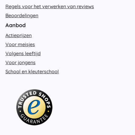
Regels voor het verwerken van reviews
Beoordelingen
Aanbod
Actieprijzen
Voor meisjes
Volgens leeftijd
Voor jongens
School en kleuterschool