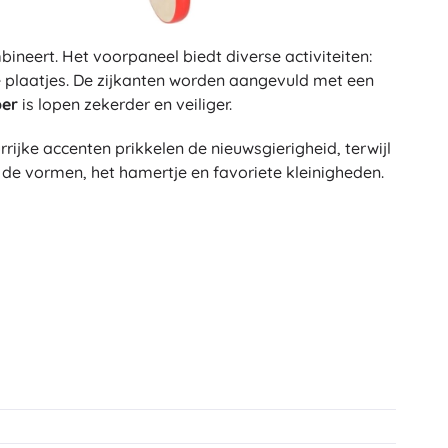
ineert. Het voorpaneel biedt diverse activiteiten:
e plaatjes. De zijkanten worden aangevuld met een
ber
is lopen zekerder en veiliger.
urrijke accenten prikkelen de nieuwsgierigheid, terwijl
 de vormen, het hamertje en favoriete kleinigheden.