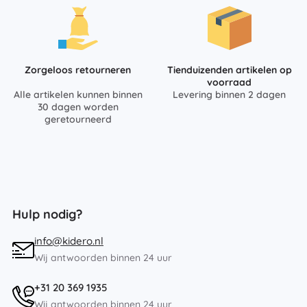
Zorgeloos retourneren
Tienduizenden artikelen op
voorraad
Alle artikelen kunnen binnen
Levering binnen 2 dagen
30 dagen worden
geretourneerd
Hulp nodig?
info@kidero.nl
Wij antwoorden binnen 24 uur
+31 20 369 1935
Wij antwoorden binnen 24 uur