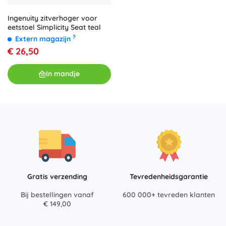
Ingenuity zitverhoger voor
eetstoel Simplicity Seat teal
?
Extern magazijn
€ 26,50
In mandje
Gratis verzending
Tevredenheidsgarantie
Bij bestellingen vanaf
600 000+ tevreden klanten
€ 149,00