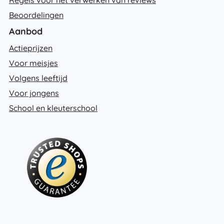
Beoordelingen
Aanbod
Actieprijzen
Voor meisjes
Volgens leeftijd
Voor jongens
School en kleuterschool