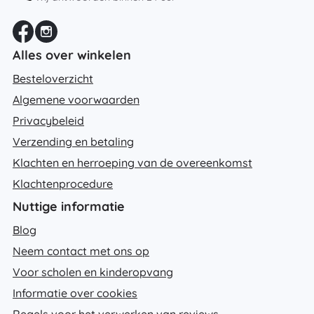
Alles over winkelen
Besteloverzicht
Algemene voorwaarden
Privacybeleid
Verzending en betaling
Klachten en herroeping van de overeenkomst
Klachtenprocedure
Nuttige informatie
Blog
Neem contact met ons op
Voor scholen en kinderopvang
Informatie over cookies
Regels voor het verwerken van reviews