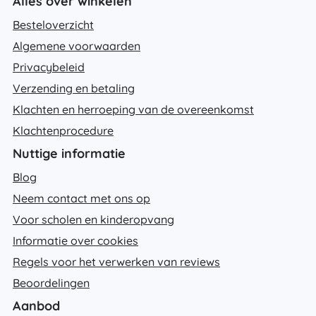
Alles over winkelen
Besteloverzicht
Algemene voorwaarden
Privacybeleid
Verzending en betaling
Klachten en herroeping van de overeenkomst
Klachtenprocedure
Nuttige informatie
Blog
Neem contact met ons op
Voor scholen en kinderopvang
Informatie over cookies
Regels voor het verwerken van reviews
Beoordelingen
Aanbod