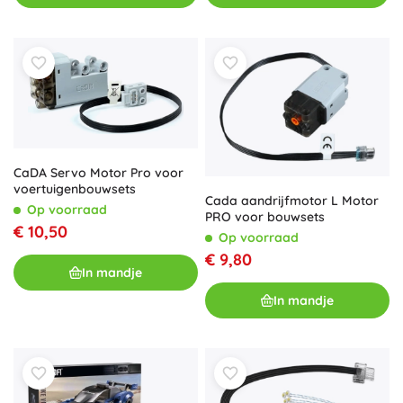
CaDA Servo Motor Pro voor
voertuigenbouwsets
Cada aandrijfmotor L Motor
Op voorraad
PRO voor bouwsets
€ 10,50
Op voorraad
€ 9,80
In mandje
In mandje