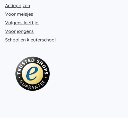
Actieprijzen
Voor meisjes
Volgens leeftijd
Voor jongens
School en kleuterschool