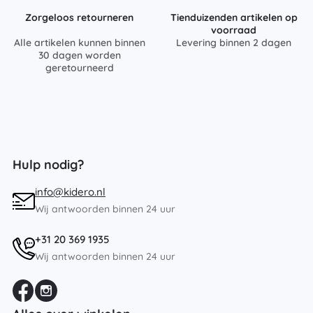
Zorgeloos retourneren
Tienduizenden artikelen op
voorraad
Alle artikelen kunnen binnen
Levering binnen 2 dagen
30 dagen worden
geretourneerd
Hulp nodig?
info@kidero.nl
Wij antwoorden binnen 24 uur
+31 20 369 1935
Wij antwoorden binnen 24 uur