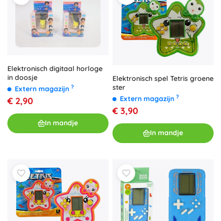
Elektronisch digitaal horloge
in doosje
Elektronisch spel Tetris groene
ster
?
Extern magazijn
?
Extern magazijn
€ 2,90
€ 3,90
In mandje
In mandje