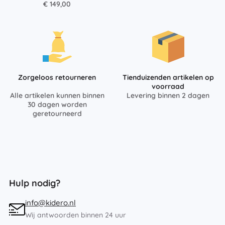
€ 149,00
Zorgeloos retourneren
Tienduizenden artikelen op
voorraad
Alle artikelen kunnen binnen
Levering binnen 2 dagen
30 dagen worden
geretourneerd
Hulp nodig?
info@kidero.nl
Wij antwoorden binnen 24 uur