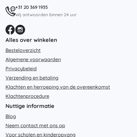
+31 20 369 1935
Wij antwoorden binnen 24 uur
Alles over winkelen
Besteloverzicht
Algemene voorwaarden
Privacybeleid
Verzending en betaling
Klachten en herroeping van de overeenkomst
Klachtenprocedure
Nuttige informatie
Blog
Neem contact met ons op
Voor scholen en kinderopvang