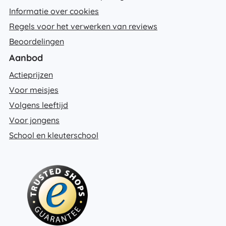
Informatie over cookies
Regels voor het verwerken van reviews
Beoordelingen
Aanbod
Actieprijzen
Voor meisjes
Volgens leeftijd
Voor jongens
School en kleuterschool