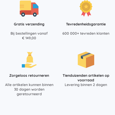
Gratis verzending
Tevredenheidsgarantie
Bij bestellingen vanaf
600 000+ tevreden klanten
€ 149,00
Zorgeloos retourneren
Tienduizenden artikelen op
voorraad
Alle artikelen kunnen binnen
Levering binnen 2 dagen
30 dagen worden
geretourneerd