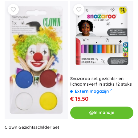
Snazaroo set gezichts- en
lichaamsverf in sticks 12 stuks
?
Extern magazijn
€ 15,50
In mandje
Clown Gezichtsschilder Set