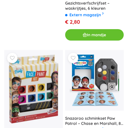
Gezichtsverfschrijfset –
waskrijtjes, 6 kleuren
?
Extern magazijn
€ 2,80
In mandje
Snazaroo schminkset Paw
Patrol – Chase en Marshall, 8