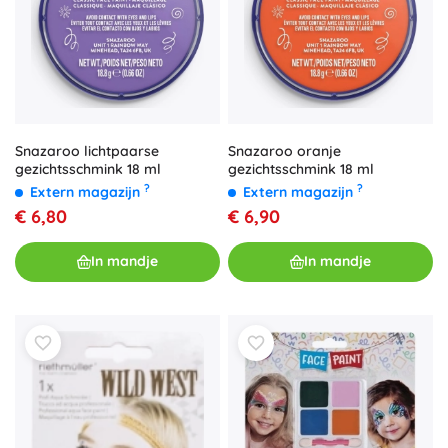
Snazaroo lichtpaarse
Snazaroo oranje
gezichtsschmink 18 ml
gezichtsschmink 18 ml
?
?
Extern magazijn
Extern magazijn
€ 6,80
€ 6,90
In mandje
In mandje