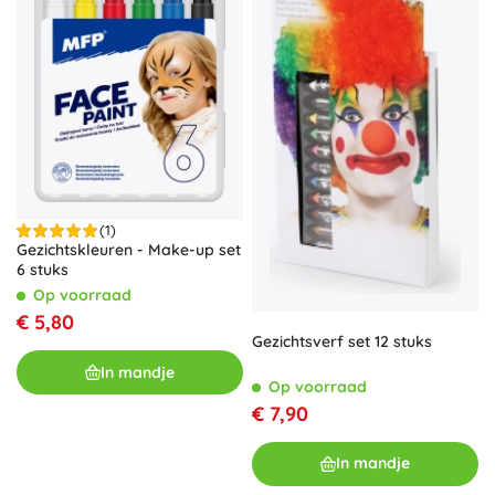
(1)
Gezichtskleuren - Make-up set
6 stuks
Op voorraad
€ 5,80
Gezichtsverf set 12 stuks
In mandje
Op voorraad
€ 7,90
In mandje