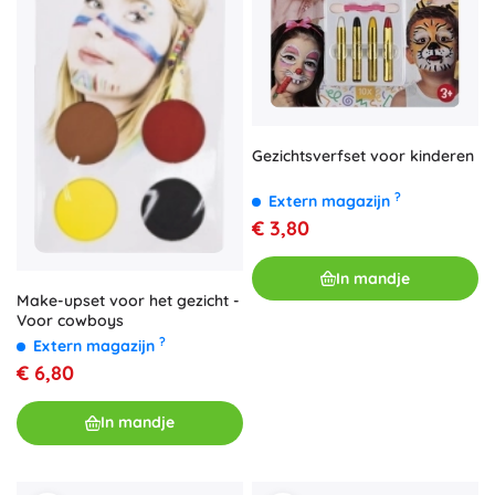
Gezichtsverfset voor kinderen
?
Extern magazijn
€ 3,80
In mandje
Make-upset voor het gezicht -
Voor cowboys
?
Extern magazijn
€ 6,80
In mandje