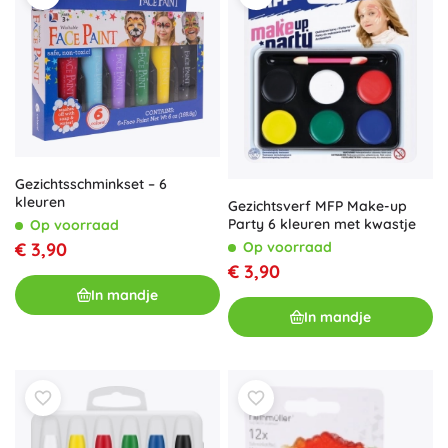
Gezichtsschminkset – 6
kleuren
Gezichtsverf MFP Make-up
Party 6 kleuren met kwastje
Op voorraad
Op voorraad
€ 3,90
€ 3,90
In mandje
In mandje