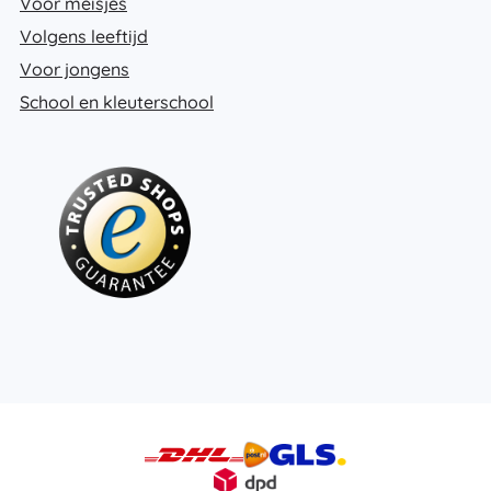
Voor meisjes
Volgens leeftijd
Voor jongens
School en kleuterschool