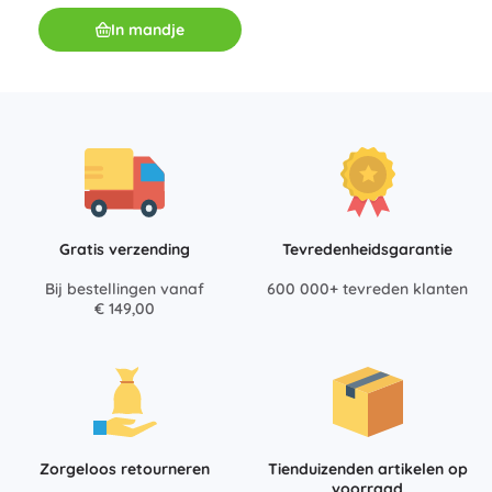
In mandje
Gratis verzending
Tevredenheidsgarantie
Bij bestellingen vanaf
600 000+ tevreden klanten
€ 149,00
Zorgeloos retourneren
Tienduizenden artikelen op
voorraad