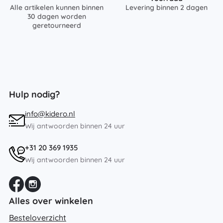
Alle artikelen kunnen binnen
Levering binnen 2 dagen
30 dagen worden
geretourneerd
Hulp nodig?
info@kidero.nl
Wij antwoorden binnen 24 uur
+31 20 369 1935
Wij antwoorden binnen 24 uur
Alles over winkelen
Besteloverzicht