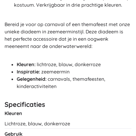
kostuum. Verkrijgbaar in drie prachtige kleuren.
Bereid je voor op carnaval of een themafeest met onze
unieke diadeem in zeemeerminstijl. Deze diadeem is
het perfecte accessoire dat je in een oogwenk
meeneemt naar de onderwaterwereld:
Kleuren:
lichtroze, blauw, donkerroze
Inspiratie:
zeemeermin
Gelegenheid:
carnavals, themafeesten,
kinderactiviteiten
Specificaties
Kleuren
Lichtroze, blauw, donkerroze
Gebruik