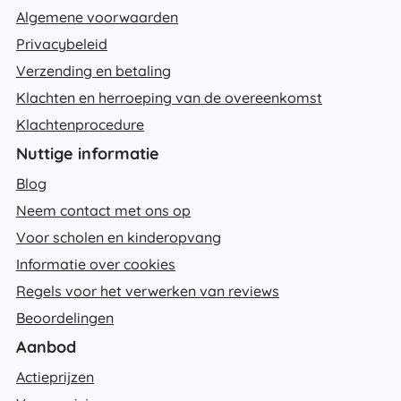
Algemene voorwaarden
Privacybeleid
Verzending en betaling
Klachten en herroeping van de overeenkomst
Klachtenprocedure
Nuttige informatie
Blog
Neem contact met ons op
Voor scholen en kinderopvang
Informatie over cookies
Regels voor het verwerken van reviews
Beoordelingen
Aanbod
Actieprijzen