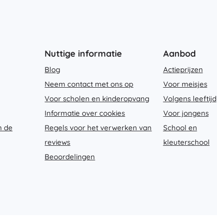
Nuttige informatie
Aanbod
Blog
Actieprijzen
Neem contact met ons op
Voor meisjes
Voor scholen en kinderopvang
Volgens leeftijd
Informatie over cookies
Voor jongens
n de
Regels voor het verwerken van
School en
reviews
kleuterschool
Beoordelingen