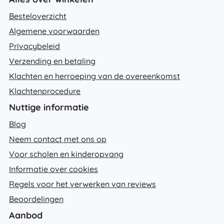
Besteloverzicht
Algemene voorwaarden
Privacybeleid
Verzending en betaling
Klachten en herroeping van de overeenkomst
Klachtenprocedure
Nuttige informatie
Blog
Neem contact met ons op
Voor scholen en kinderopvang
Informatie over cookies
Regels voor het verwerken van reviews
Beoordelingen
Aanbod