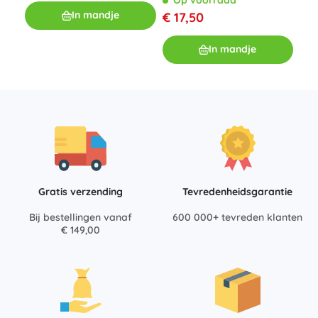
In mandje
€ 17,50
In mandje
Gratis verzending
Tevredenheidsgarantie
Bij bestellingen vanaf
600 000+ tevreden klanten
€ 149,00