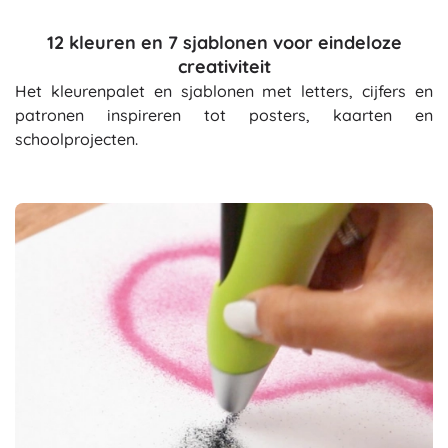
12 kleuren en 7 sjablonen voor eindeloze
creativiteit
Het kleurenpalet en sjablonen met letters, cijfers en
patronen inspireren tot posters, kaarten en
schoolprojecten.