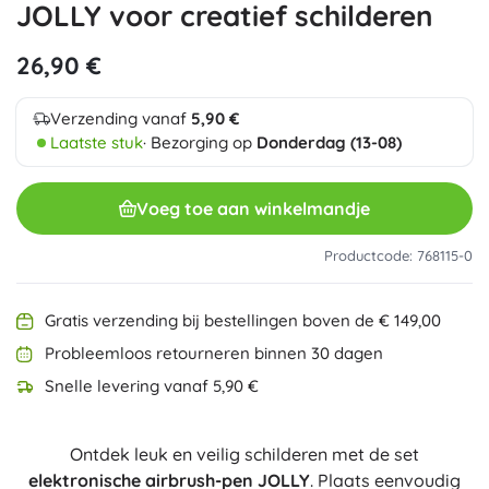
JOLLY voor creatief schilderen
26,90 €
Verzending vanaf
5,90 €
Laatste stuk
· Bezorging op
Donderdag (13-08)
Voeg toe aan winkelmandje
Productcode: 768115-0
Gratis verzending bij bestellingen boven de € 149,00
Probleemloos retourneren binnen 30 dagen
Snelle levering vanaf 5,90 €
Ontdek leuk en veilig schilderen met de set
elektronische airbrush-pen JOLLY
. Plaats eenvoudig