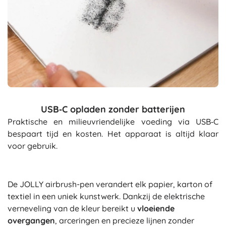
USB‑C opladen zonder batterijen
Praktische en milieuvriendelijke voeding via USB‑C
bespaart tijd en kosten. Het apparaat is altijd klaar
voor gebruik.
De JOLLY airbrush-pen verandert elk papier, karton of
textiel in een uniek kunstwerk. Dankzij de elektrische
verneveling van de kleur bereikt u
vloeiende
overgangen
, arceringen en precieze lijnen zonder