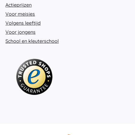
Actieprijzen
Voor meisjes
Volgens leeftijd
Voor jongens
School en kleuterschool