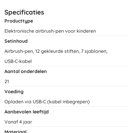
Specificaties
Producttype
Elektronische airbrush-pen voor kinderen
Setinhoud
Airbrush-pen, 12 gekleurde stiften, 7 sjablonen,
USB‑C‑kabel
Aantal onderdelen
21
Voeding
Opladen via USB‑C (kabel inbegrepen)
Aanbevolen leeftijd
Vanaf 4 jaar
Materiaal