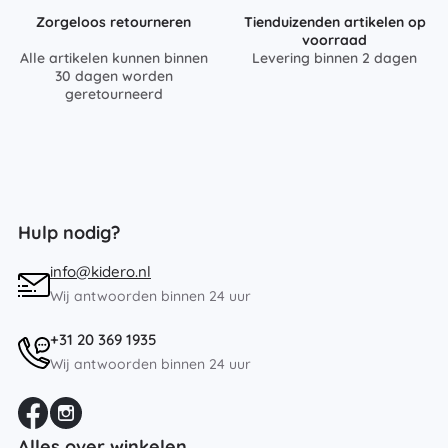
Zorgeloos retourneren
Tienduizenden artikelen op
voorraad
Alle artikelen kunnen binnen
Levering binnen 2 dagen
30 dagen worden
geretourneerd
Hulp nodig?
info@kidero.nl
Wij antwoorden binnen 24 uur
+31 20 369 1935
Wij antwoorden binnen 24 uur
Alles over winkelen