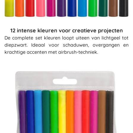
12 intense kleuren voor creatieve projecten
De complete set kleuren loopt uiteen van lichtgeel tot
diepzwart. Ideaal voor schaduwen, overgangen en
krachtige accenten met airbrush-techniek.