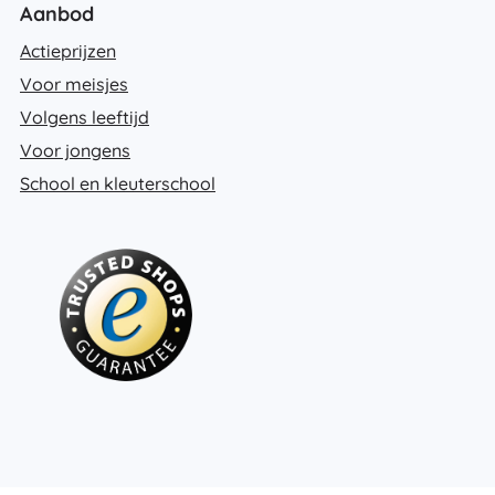
Aanbod
Actieprijzen
Voor meisjes
Volgens leeftijd
Voor jongens
School en kleuterschool