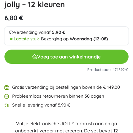
jolly – 12 kleuren
6,80 €
Verzending vanaf
5,90 €
Laatste stuk
· Bezorging op
Woensdag (12-08)
Voeg toe aan winkelmandje
Productcode: 474892-0
Gratis verzending bij bestellingen boven de € 149,00
Probleemloos retourneren binnen 30 dagen
Snelle levering vanaf 5,90 €
Vul je elektronische JOLLY airbrush aan en ga
onbeperkt verder met creëren. De set bevat
12