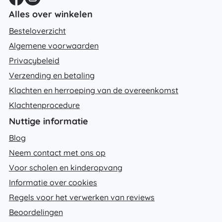
Alles over winkelen
Besteloverzicht
Algemene voorwaarden
Privacybeleid
Verzending en betaling
Klachten en herroeping van de overeenkomst
Klachtenprocedure
Nuttige informatie
Blog
Neem contact met ons op
Voor scholen en kinderopvang
Informatie over cookies
Regels voor het verwerken van reviews
Beoordelingen