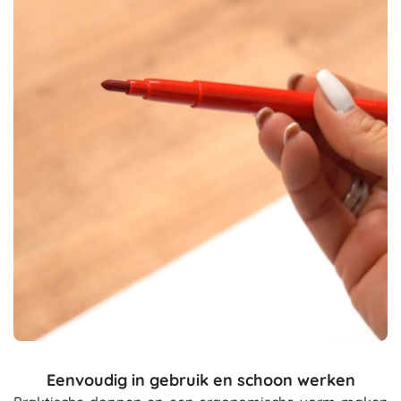
Eenvoudig in gebruik en schoon werken