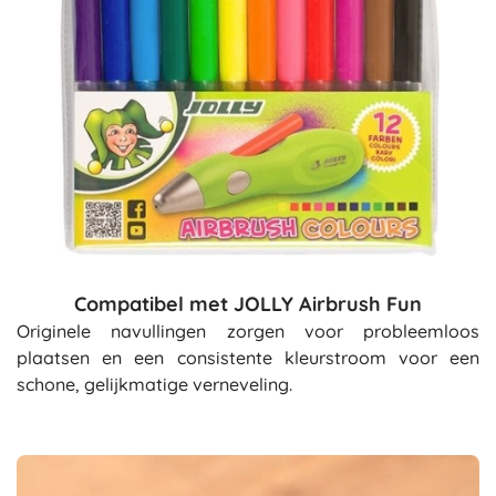
Compatibel met JOLLY Airbrush Fun
Originele navullingen zorgen voor probleemloos
plaatsen en een consistente kleurstroom voor een
schone, gelijkmatige verneveling.