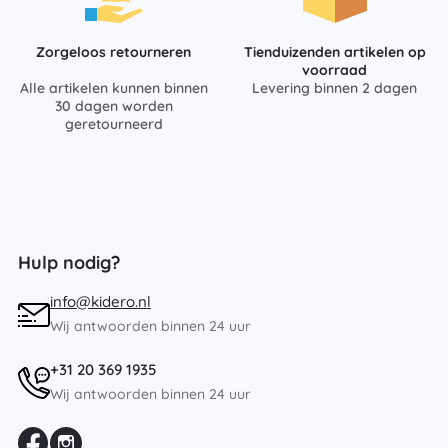
Zorgeloos retourneren
Tienduizenden artikelen op
voorraad
Alle artikelen kunnen binnen
Levering binnen 2 dagen
30 dagen worden
geretourneerd
Hulp nodig?
info@kidero.nl
Wij antwoorden binnen 24 uur
+31 20 369 1935
Wij antwoorden binnen 24 uur