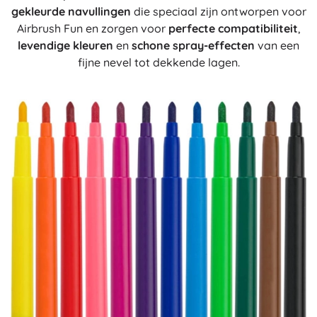
gekleurde navullingen
die speciaal zijn ontworpen voor
Airbrush Fun en zorgen voor
perfecte compatibiliteit
,
levendige kleuren
en
schone spray-effecten
van een
fijne nevel tot dekkende lagen.