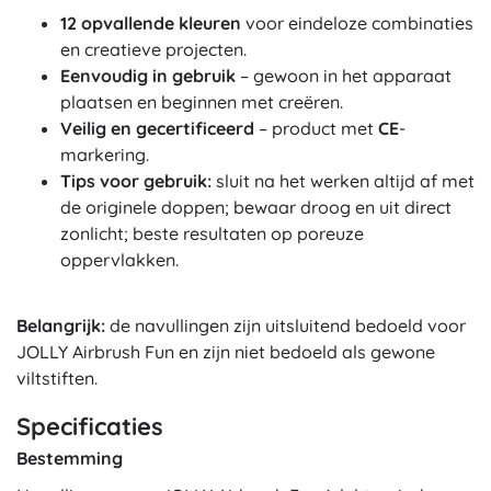
12 opvallende kleuren
voor eindeloze combinaties
en creatieve projecten.
Eenvoudig in gebruik
– gewoon in het apparaat
plaatsen en beginnen met creëren.
Veilig en gecertificeerd
– product met
CE
-
markering.
Tips voor gebruik:
sluit na het werken altijd af met
de originele doppen; bewaar droog en uit direct
zonlicht; beste resultaten op poreuze
oppervlakken.
Belangrijk:
de navullingen zijn uitsluitend bedoeld voor
JOLLY Airbrush Fun en zijn niet bedoeld als gewone
viltstiften.
Specificaties
Bestemming