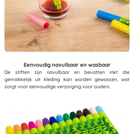
Eenvoudig navulbaar en wasbaar
De stiften zijn navulbaar en bevatten inkt die
gemakkelijk uit kleding kan worden gewassen, wat
zorgt voor eenvoudige verzorging voor ouders.