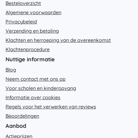
Besteloverzicht
Algemene voorwaarden
Privacybeleid
Verzending en betaling
Klachten en herroeping van de overeenkomst
Klachtenprocedure
Nuttige informatie
Blog
Neem contact met ons op
Voor scholen en kinderopvang
Informatie over cookies
Regels voor het verwerken van reviews
Beoordelingen
Aanbod
Actieprijzen