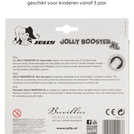
geschikt voor kinderen vanaf 3 jaar.