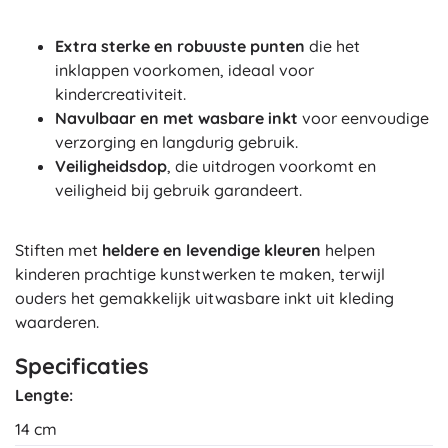
Extra sterke en robuuste punten
die het
inklappen voorkomen, ideaal voor
kindercreativiteit.
Navulbaar en met wasbare inkt
voor eenvoudige
verzorging en langdurig gebruik.
Veiligheidsdop
, die uitdrogen voorkomt en
veiligheid bij gebruik garandeert.
Stiften met
heldere en levendige kleuren
helpen
kinderen prachtige kunstwerken te maken, terwijl
ouders het gemakkelijk uitwasbare inkt uit kleding
waarderen.
Specificaties
Lengte:
14 cm