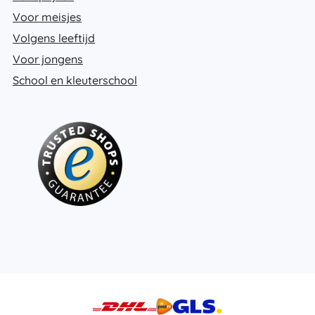
Voor meisjes
Volgens leeftijd
Voor jongens
School en kleuterschool