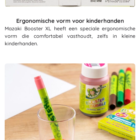
Ergonomische vorm voor kinderhanden
Mazaki Booster XL heeft een speciale ergonomische
vorm die comfortabel vasthoudt, zelfs in kleine
kinderhanden.