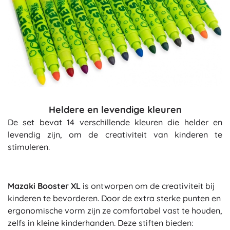
Heldere en levendige kleuren
De set bevat 14 verschillende kleuren die helder en
levendig zijn, om de creativiteit van kinderen te
stimuleren.
Mazaki Booster XL
is ontworpen om de creativiteit bij
kinderen te bevorderen. Door de extra sterke punten en
ergonomische vorm zijn ze comfortabel vast te houden,
zelfs in kleine kinderhanden. Deze stiften bieden: