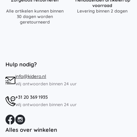
Zorgeloos retourneren
Tienduizenden artikelen op
voorraad
Alle artikelen kunnen binnen
Levering binnen 2 dagen
30 dagen worden
geretourneerd
Hulp nodig?
info@kidero.nl
Wij antwoorden binnen 24 uur
+31 20 369 1935
Wij antwoorden binnen 24 uur
Alles over winkelen