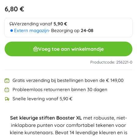
6,80 €
Verzending vanaf
5,90 €
Extern magazijn
· Bezorging op
24-08
Voeg toe aan winkelmandje
Productcode: 256221-0
Gratis verzending bij bestellingen boven de € 149,00
Probleemloos retourneren binnen 30 dagen
Snelle levering vanaf 5,90 €
Set kleurige stiften Booster XL
met robuuste, niet-
inklapbare punten voor comfortabel tekenen voor
kleine kunstenaars. Bevat 14 levendige kleuren en is