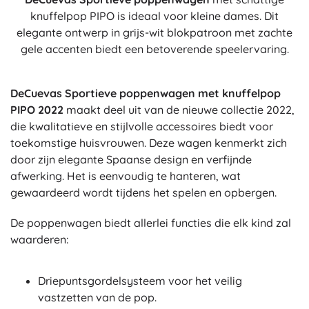
knuffelpop PIPO is ideaal voor kleine dames. Dit
elegante ontwerp in grijs-wit blokpatroon met zachte
gele accenten biedt een betoverende speelervaring.
DeCuevas Sportieve poppenwagen met knuffelpop
PIPO 2022
maakt deel uit van de nieuwe collectie 2022,
die kwalitatieve en stijlvolle accessoires biedt voor
toekomstige huisvrouwen. Deze wagen kenmerkt zich
door zijn elegante Spaanse design en verfijnde
afwerking. Het is eenvoudig te hanteren, wat
gewaardeerd wordt tijdens het spelen en opbergen.
De poppenwagen biedt allerlei functies die elk kind zal
waarderen:
Driepuntsgordelsysteem voor het veilig
vastzetten van de pop.