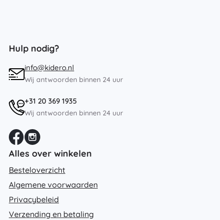
Hulp nodig?
info@kidero.nl
Wij antwoorden binnen 24 uur
+31 20 369 1935
Wij antwoorden binnen 24 uur
Alles over winkelen
Besteloverzicht
Algemene voorwaarden
Privacybeleid
Verzending en betaling