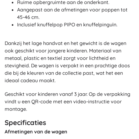
Ruime opbergruimte aan de onderkant.
Aangepast aan de afmetingen voor poppen tot
45-46 cm.
Inclusief knuffelpop PIPO en knuffelpinguïn.
Dankzij het lage handvat en het gewicht is de wagen
ook geschikt voor jongere kinderen. Materiaal van
metaal, plastic en textiel zorgt voor lichtheid en
stevigheid. De wagen is verpakt in een prachtige doos
die bij de kleuren van de collectie past, wat het een
ideaal cadeau maakt.
Geschikt voor kinderen vanaf 3 jaar. Op de verpakking
vindt u een QR-code met een video-instructie voor
montage.
Specificaties
Afmetingen van de wagen