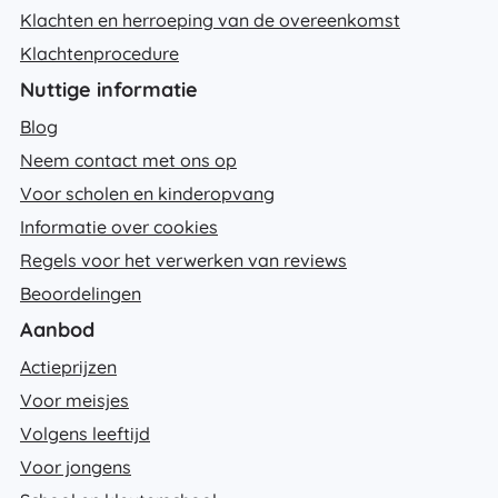
Klachten en herroeping van de overeenkomst
Klachtenprocedure
Nuttige informatie
Blog
Neem contact met ons op
Voor scholen en kinderopvang
Informatie over cookies
Regels voor het verwerken van reviews
Beoordelingen
Aanbod
Actieprijzen
Voor meisjes
Volgens leeftijd
Voor jongens