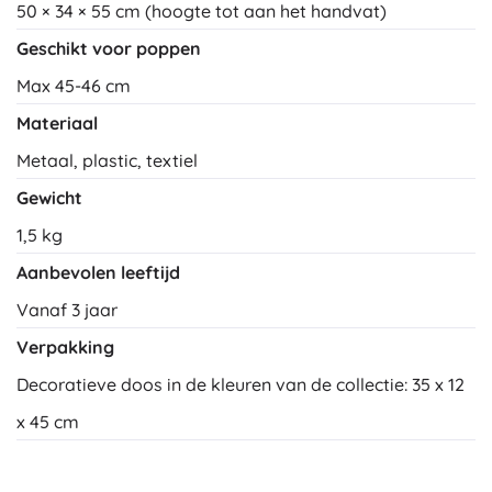
50 × 34 × 55 cm (hoogte tot aan het handvat)
Geschikt voor poppen
Max 45-46 cm
Materiaal
Metaal, plastic, textiel
Gewicht
1,5 kg
Aanbevolen leeftijd
Vanaf 3 jaar
Verpakking
Decoratieve doos in de kleuren van de collectie: 35 x 12
x 45 cm