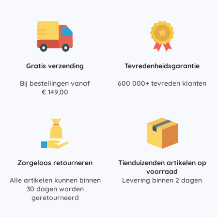
Gratis verzending
Tevredenheidsgarantie
Bij bestellingen vanaf
600 000+ tevreden klanten
€ 149,00
Zorgeloos retourneren
Tienduizenden artikelen op
voorraad
Alle artikelen kunnen binnen
Levering binnen 2 dagen
30 dagen worden
geretourneerd