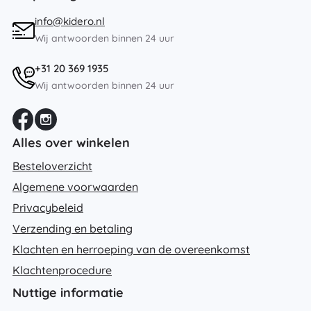
info@kidero.nl
Wij antwoorden binnen 24 uur
+31 20 369 1935
Wij antwoorden binnen 24 uur
Alles over winkelen
Besteloverzicht
Algemene voorwaarden
Privacybeleid
Verzending en betaling
Klachten en herroeping van de overeenkomst
Klachtenprocedure
Nuttige informatie