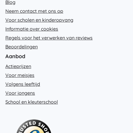
Blog
Neem contact met ons op
Voor scholen en kinderopvang
Informatie over cookies
Regels voor het verwerken van reviews
Beoordelingen
Aanbod
Actieprijzen
Voor meisjes
Volgens leeftijd
Voor jongens
School en kleuterschool