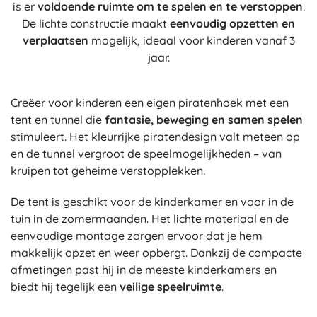
is er
voldoende ruimte om te spelen en te verstoppen
.
De lichte constructie maakt
eenvoudig opzetten en
verplaatsen
mogelijk, ideaal voor kinderen vanaf 3
jaar.
Creëer voor kinderen een eigen piratenhoek met een
tent en tunnel die
fantasie, beweging en samen spelen
stimuleert. Het kleurrijke piratendesign valt meteen op
en de tunnel vergroot de speelmogelijkheden – van
kruipen tot geheime verstopplekken.
De tent is geschikt voor de kinderkamer en voor in de
tuin in de zomermaanden. Het lichte materiaal en de
eenvoudige montage zorgen ervoor dat je hem
makkelijk opzet en weer opbergt. Dankzij de compacte
afmetingen past hij in de meeste kinderkamers en
biedt hij tegelijk een
veilige speelruimte
.