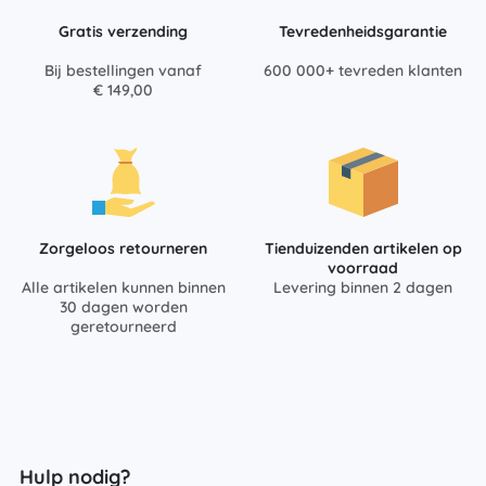
Gratis verzending
Tevredenheidsgarantie
Bij bestellingen vanaf
600 000+ tevreden klanten
€ 149,00
Zorgeloos retourneren
Tienduizenden artikelen op
voorraad
Alle artikelen kunnen binnen
Levering binnen 2 dagen
30 dagen worden
geretourneerd
Hulp nodig?