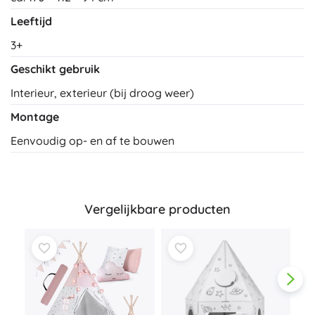
Leeftijd
3+
Geschikt gebruik
Interieur, exterieur (bij droog weer)
Montage
Eenvoudig op- en af te bouwen
Vergelijkbare producten