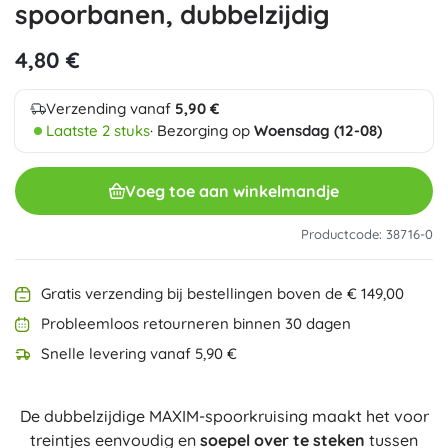
spoorbanen, dubbelzijdig
4,80 €
Verzending vanaf
5,90 €
Laatste 2 stuks
· Bezorging op
Woensdag (12-08)
Voeg toe aan winkelmandje
Productcode: 38716-0
Gratis verzending bij bestellingen boven de € 149,00
Probleemloos retourneren binnen 30 dagen
Snelle levering vanaf 5,90 €
De dubbelzijdige MAXIM-spoorkruising maakt het voor
treintjes eenvoudig en
soepel over te steken
tussen