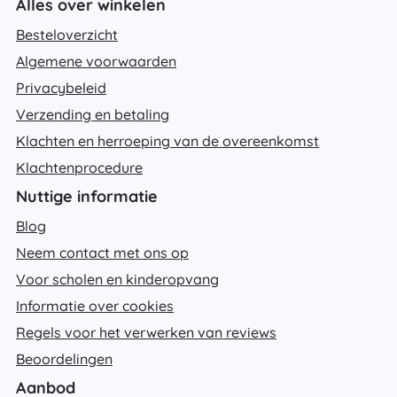
Alles over winkelen
Besteloverzicht
Algemene voorwaarden
Privacybeleid
Verzending en betaling
Klachten en herroeping van de overeenkomst
Klachtenprocedure
Nuttige informatie
Blog
Neem contact met ons op
Voor scholen en kinderopvang
Informatie over cookies
Regels voor het verwerken van reviews
Beoordelingen
Aanbod