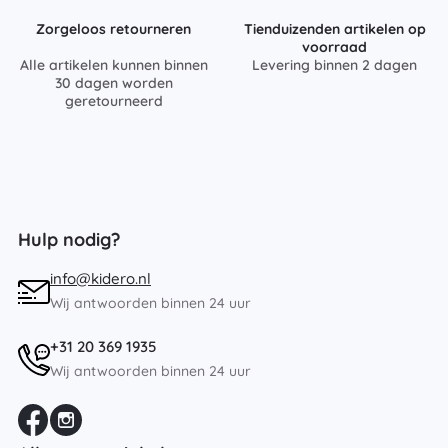
Zorgeloos retourneren
Tienduizenden artikelen op
voorraad
Alle artikelen kunnen binnen
Levering binnen 2 dagen
30 dagen worden
geretourneerd
Hulp nodig?
info@kidero.nl
Wij antwoorden binnen 24 uur
+31 20 369 1935
Wij antwoorden binnen 24 uur