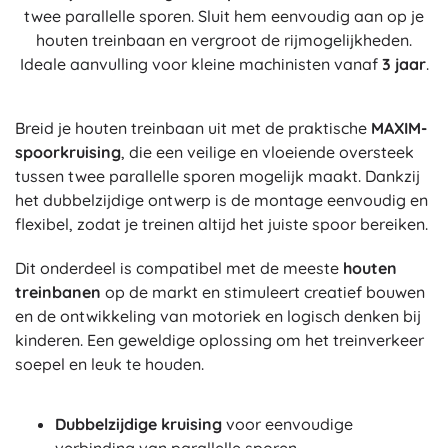
twee parallelle sporen. Sluit hem eenvoudig aan op je
houten treinbaan en vergroot de rijmogelijkheden.
Ideale aanvulling voor kleine machinisten vanaf
3 jaar
.
Breid je houten treinbaan uit met de praktische
MAXIM-
spoorkruising
, die een veilige en vloeiende oversteek
tussen twee parallelle sporen mogelijk maakt. Dankzij
het dubbelzijdige ontwerp is de montage eenvoudig en
flexibel, zodat je treinen altijd het juiste spoor bereiken.
Dit onderdeel is compatibel met de meeste
houten
treinbanen
op de markt en stimuleert creatief bouwen
en de ontwikkeling van motoriek en logisch denken bij
kinderen. Een geweldige oplossing om het treinverkeer
soepel en leuk te houden.
Dubbelzijdige kruising
voor eenvoudige