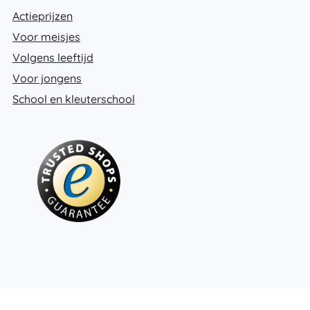
Actieprijzen
Voor meisjes
Volgens leeftijd
Voor jongens
School en kleuterschool